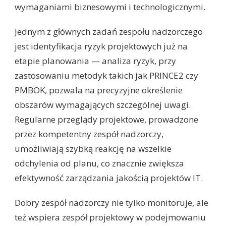
wymaganiami biznesowymi i technologicznymi.
Jednym z głównych zadań zespołu nadzorczego
jest identyfikacja ryzyk projektowych już na
etapie planowania — analiza ryzyk, przy
zastosowaniu metodyk takich jak PRINCE2 czy
PMBOK, pozwala na precyzyjne określenie
obszarów wymagających szczególnej uwagi.
Regularne przeglądy projektowe, prowadzone
przez kompetentny zespół nadzorczy,
umożliwiają szybką reakcję na wszelkie
odchylenia od planu, co znacznie zwiększa
efektywność zarządzania jakością projektów IT.
Dobry zespół nadzorczy nie tylko monitoruje, ale
też wspiera zespół projektowy w podejmowaniu