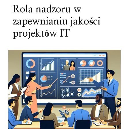
Rola nadzoru w
zapewnianiu jakości
projektów IT