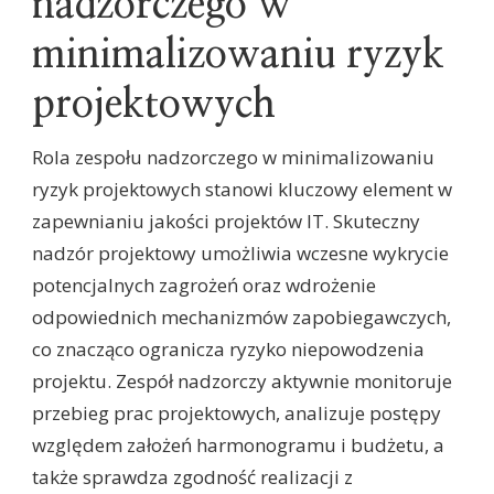
nadzorczego w
minimalizowaniu ryzyk
projektowych
Rola zespołu nadzorczego w minimalizowaniu
ryzyk projektowych stanowi kluczowy element w
zapewnianiu jakości projektów IT. Skuteczny
nadzór projektowy umożliwia wczesne wykrycie
potencjalnych zagrożeń oraz wdrożenie
odpowiednich mechanizmów zapobiegawczych,
co znacząco ogranicza ryzyko niepowodzenia
projektu. Zespół nadzorczy aktywnie monitoruje
przebieg prac projektowych, analizuje postępy
względem założeń harmonogramu i budżetu, a
także sprawdza zgodność realizacji z