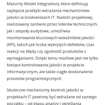
Maturity Model Integration), które definiują
najlepsze praktyki wdrażania mechanizmów
jakości w środowiskach IT. Nadzór projektowy,
realizowany zarówno przez liderów technicznych,
jak i zespoły audytowe, umożliwia
monitorowanie kluczowych wskaźników jakości
(KPI), takich jak liczba wykrytych defektów, czas
reakcji na błędy czy zgodność produktów z
wymaganiami. Dzięki temu możliwe jest nie tylko
bieżące kontrolowanie jakości w projekcie
informatycznym, ale także ciągłe doskonalenie
procesów programistycznych.
Skuteczne mechanizmy kontroli jakości w
projektach IT powinny być wdrażane od samego
początku – od etapu analizy i określania