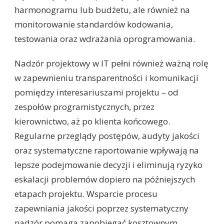
harmonogramu lub budżetu, ale również na
monitorowanie standardów kodowania,
testowania oraz wdrażania oprogramowania.
Nadzór projektowy w IT pełni również ważną rolę
w zapewnieniu transparentności i komunikacji
pomiędzy interesariuszami projektu – od
zespołów programistycznych, przez
kierownictwo, aż po klienta końcowego.
Regularne przeglądy postępów, audyty jakości
oraz systematyczne raportowanie wpływają na
lepsze podejmowanie decyzji i eliminują ryzyko
eskalacji problemów dopiero na późniejszych
etapach projektu. Wsparcie procesu
zapewniania jakości poprzez systematyczny
nadzór pomaga zapobiegać kosztownym