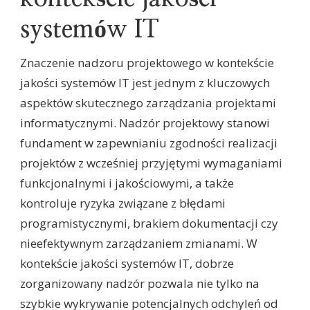
systemów IT
Znaczenie nadzoru projektowego w kontekście
jakości systemów IT jest jednym z kluczowych
aspektów skutecznego zarządzania projektami
informatycznymi. Nadzór projektowy stanowi
fundament w zapewnianiu zgodności realizacji
projektów z wcześniej przyjętymi wymaganiami
funkcjonalnymi i jakościowymi, a także
kontroluje ryzyka związane z błędami
programistycznymi, brakiem dokumentacji czy
nieefektywnym zarządzaniem zmianami. W
kontekście jakości systemów IT, dobrze
zorganizowany nadzór pozwala nie tylko na
szybkie wykrywanie potencjalnych odchyleń od