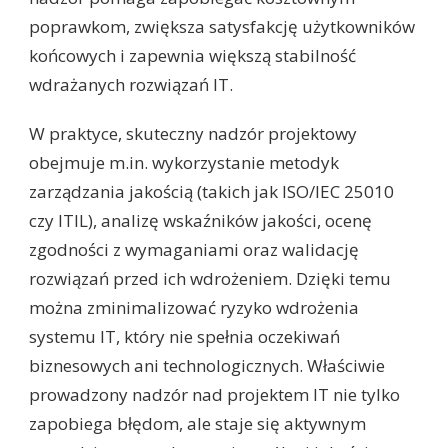
poprawkom, zwiększa satysfakcję użytkowników
końcowych i zapewnia większą stabilność
wdrażanych rozwiązań IT.
W praktyce, skuteczny nadzór projektowy
obejmuje m.in. wykorzystanie metodyk
zarządzania jakością (takich jak ISO/IEC 25010
czy ITIL), analizę wskaźników jakości, ocenę
zgodności z wymaganiami oraz walidację
rozwiązań przed ich wdrożeniem. Dzięki temu
można zminimalizować ryzyko wdrożenia
systemu IT, który nie spełnia oczekiwań
biznesowych ani technologicznych. Właściwie
prowadzony nadzór nad projektem IT nie tylko
zapobiega błędom, ale staje się aktywnym