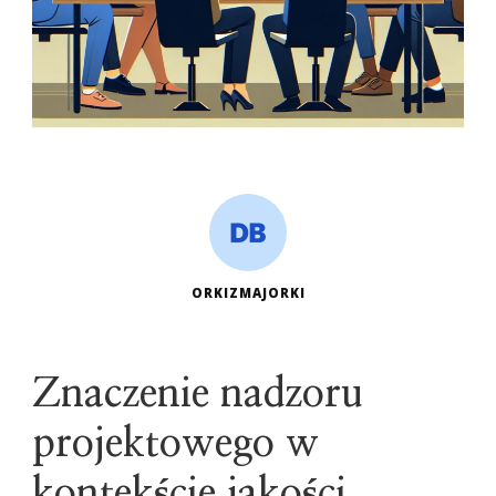
ORKIZMAJORKI
Znaczenie nadzoru
projektowego w
kontekście jakości