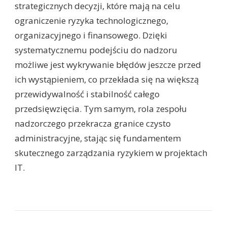
strategicznych decyzji, które mają na celu
ograniczenie ryzyka technologicznego,
organizacyjnego i finansowego. Dzięki
systematycznemu podejściu do nadzoru
możliwe jest wykrywanie błędów jeszcze przed
ich wystąpieniem, co przekłada się na większą
przewidywalność i stabilność całego
przedsięwzięcia. Tym samym, rola zespołu
nadzorczego przekracza granice czysto
administracyjne, stając się fundamentem
skutecznego zarządzania ryzykiem w projektach
IT.