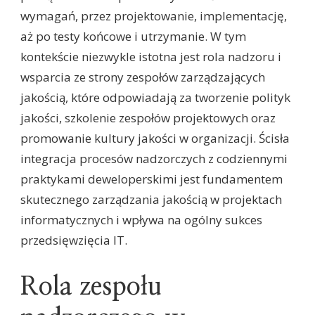
wymagań, przez projektowanie, implementację,
aż po testy końcowe i utrzymanie. W tym
kontekście niezwykle istotna jest rola nadzoru i
wsparcia ze strony zespołów zarządzających
jakością, które odpowiadają za tworzenie polityk
jakości, szkolenie zespołów projektowych oraz
promowanie kultury jakości w organizacji. Ścisła
integracja procesów nadzorczych z codziennymi
praktykami deweloperskimi jest fundamentem
skutecznego zarządzania jakością w projektach
informatycznych i wpływa na ogólny sukces
przedsięwzięcia IT.
Rola zespołu