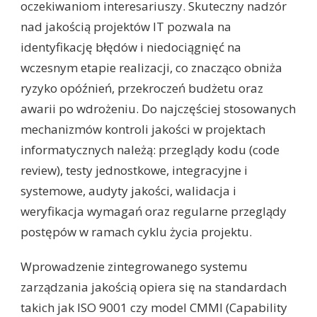
oczekiwaniom interesariuszy. Skuteczny nadzór
nad jakością projektów IT pozwala na
identyfikację błędów i niedociągnięć na
wczesnym etapie realizacji, co znacząco obniża
ryzyko opóźnień, przekroczeń budżetu oraz
awarii po wdrożeniu. Do najczęściej stosowanych
mechanizmów kontroli jakości w projektach
informatycznych należą: przeglądy kodu (code
review), testy jednostkowe, integracyjne i
systemowe, audyty jakości, walidacja i
weryfikacja wymagań oraz regularne przeglądy
postępów w ramach cyklu życia projektu.
Wprowadzenie zintegrowanego systemu
zarządzania jakością opiera się na standardach
takich jak ISO 9001 czy model CMMI (Capability