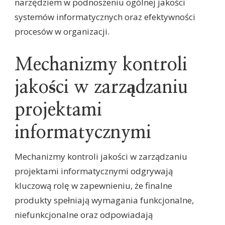
narzędziem w podnoszeniu ogólnej jakości
systemów informatycznych oraz efektywności
procesów w organizacji.
Mechanizmy kontroli
jakości w zarządzaniu
projektami
informatycznymi
Mechanizmy kontroli jakości w zarządzaniu
projektami informatycznymi odgrywają
kluczową rolę w zapewnieniu, że finalne
produkty spełniają wymagania funkcjonalne,
niefunkcjonalne oraz odpowiadają