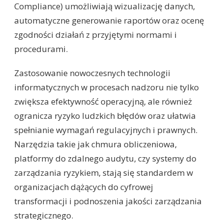
Compliance) umożliwiają wizualizację danych,
automatyczne generowanie raportów oraz ocenę
zgodności działań z przyjętymi normami i
procedurami.
Zastosowanie nowoczesnych technologii
informatycznych w procesach nadzoru nie tylko
zwiększa efektywność operacyjną, ale również
ogranicza ryzyko ludzkich błędów oraz ułatwia
spełnianie wymagań regulacyjnych i prawnych.
Narzędzia takie jak chmura obliczeniowa,
platformy do zdalnego audytu, czy systemy do
zarządzania ryzykiem, stają się standardem w
organizacjach dążących do cyfrowej
transformacji i podnoszenia jakości zarządzania
strategicznego.