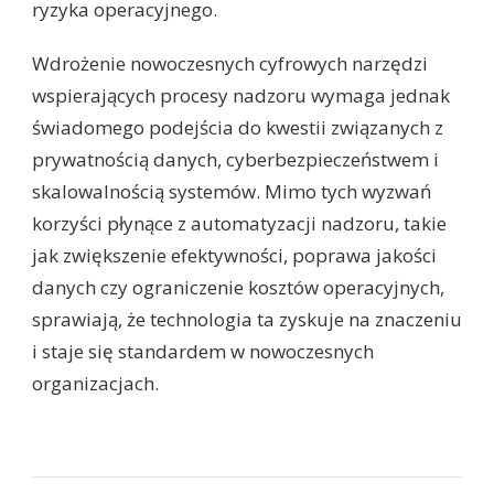
ryzyka operacyjnego.
Wdrożenie nowoczesnych cyfrowych narzędzi
wspierających procesy nadzoru wymaga jednak
świadomego podejścia do kwestii związanych z
prywatnością danych, cyberbezpieczeństwem i
skalowalnością systemów. Mimo tych wyzwań
korzyści płynące z automatyzacji nadzoru, takie
jak zwiększenie efektywności, poprawa jakości
danych czy ograniczenie kosztów operacyjnych,
sprawiają, że technologia ta zyskuje na znaczeniu
i staje się standardem w nowoczesnych
organizacjach.