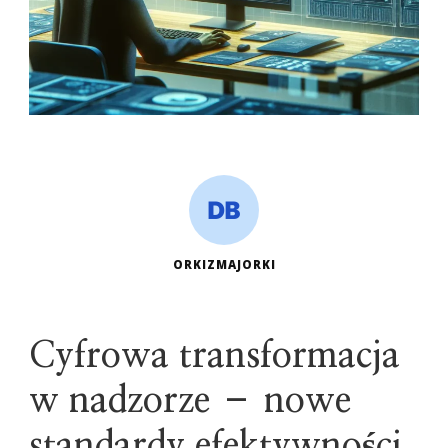
ORKIZMAJORKI
Cyfrowa transformacja
w nadzorze – nowe
standardy efektywności