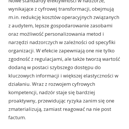
Nowe standardy efektywności w nadzorze,
wynikające z cyfrowej transformacji, obejmują
m.in. redukcję kosztów operacyjnych związanych
z audytem, lepsze gospodarowanie zasobami
oraz możliwość personalizowania metod i
narzędzi nadzorczych w zależności od specyfiki
organizacji. W efekcie zapewniają one nie tylko
zgodność z regulacjami, ale także tworzą wartość
dodaną w postaci szybszego dostępu do
kluczowych informacji i większej elastyczności w
działaniu. Wraz z rozwojem cyfrowych
kompetencji, nadzór staje się bardziej
proaktywny, przewidując ryzyka zanim się one
zmaterializują, zamiast reagować na nie post
factum.