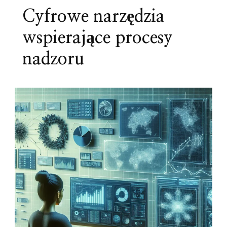
Cyfrowe narzędzia
wspierające procesy
nadzoru