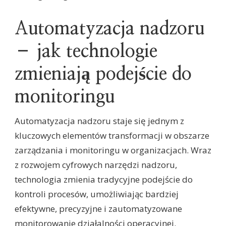
Automatyzacja nadzoru
– jak technologie
zmieniają podejście do
monitoringu
Automatyzacja nadzoru staje się jednym z
kluczowych elementów transformacji w obszarze
zarządzania i monitoringu w organizacjach. Wraz
z rozwojem cyfrowych narzędzi nadzoru,
technologia zmienia tradycyjne podejście do
kontroli procesów, umożliwiając bardziej
efektywne, precyzyjne i zautomatyzowane
monitorowanie działalności operacyjnej.