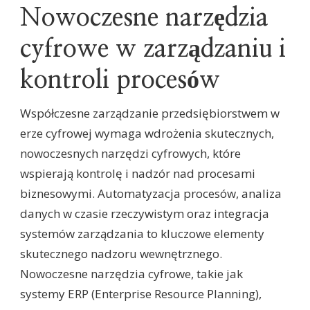
Nowoczesne narzędzia
cyfrowe w zarządzaniu i
kontroli procesów
Współczesne zarządzanie przedsiębiorstwem w
erze cyfrowej wymaga wdrożenia skutecznych,
nowoczesnych narzędzi cyfrowych, które
wspierają kontrolę i nadzór nad procesami
biznesowymi. Automatyzacja procesów, analiza
danych w czasie rzeczywistym oraz integracja
systemów zarządzania to kluczowe elementy
skutecznego nadzoru wewnętrznego.
Nowoczesne narzędzia cyfrowe, takie jak
systemy ERP (Enterprise Resource Planning),