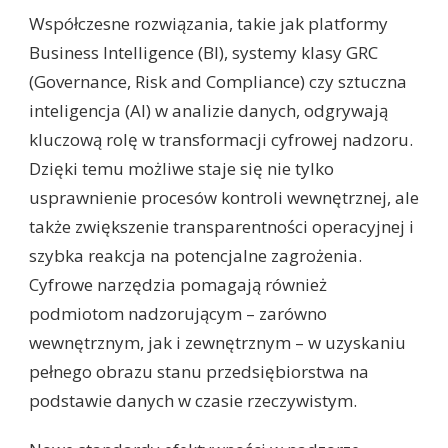
Współczesne rozwiązania, takie jak platformy
Business Intelligence (BI), systemy klasy GRC
(Governance, Risk and Compliance) czy sztuczna
inteligencja (AI) w analizie danych, odgrywają
kluczową rolę w transformacji cyfrowej nadzoru.
Dzięki temu możliwe staje się nie tylko
usprawnienie procesów kontroli wewnętrznej, ale
także zwiększenie transparentności operacyjnej i
szybka reakcja na potencjalne zagrożenia.
Cyfrowe narzędzia pomagają również
podmiotom nadzorującym – zarówno
wewnętrznym, jak i zewnętrznym – w uzyskaniu
pełnego obrazu stanu przedsiębiorstwa na
podstawie danych w czasie rzeczywistym.