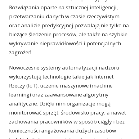
Rozwiązania oparte na sztucznej inteligencji,
przetwarzaniu danych w czasie rzeczywistym
oraz analizie predykcyjnej pozwalają nie tylko na
bieżące śledzenie procesów, ale także na szybkie
wykrywanie nieprawidłowości i potencjalnych
zagrożeń.
Nowoczesne systemy automatyzacji nadzoru
wykorzystują technologie takie jak Internet
Rzeczy (IoT), uczenie maszynowe (machine
learning) oraz zaawansowane algorytmy
analityczne. Dzięki nim organizacje mogą
monitorować sprzęt, środowisko pracy, a nawet
zachowania pracowników w sposób ciągły i bez
konieczności angażowania dużych zasobów