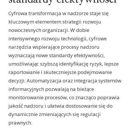
Cyfrowa transformacja w nadzorze staje się
kluczowym elementem strategii rozwoju
nowoczesnych organizacji. W dobie
intensywnego rozwoju technologii, cyfrowe
narzędzia wspierające procesy nadzoru
wyznaczają nowe standardy efektywności,
umożliwiając szybszą identyfikację ryzyk, lepsze
raportowanie i skuteczniejsze podejmowanie
decyzji. Automatyzacja oraz integracja systemów
informacyjnych pozwalają na bieżące
monitorowanie procesów, co znacząco poprawia
jakość nadzoru i ułatwia dostosowanie się do
dynamicznie zmieniających się regulacji
prawnych.