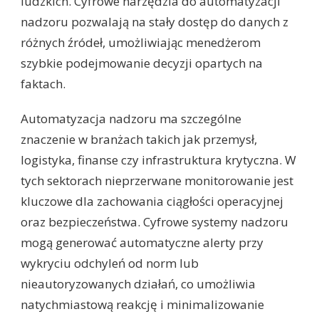
ludzkich. Cyfrowe narzędzia do automatyzacji
nadzoru pozwalają na stały dostęp do danych z
różnych źródeł, umożliwiając menedżerom
szybkie podejmowanie decyzji opartych na
faktach.
Automatyzacja nadzoru ma szczególne
znaczenie w branżach takich jak przemysł,
logistyka, finanse czy infrastruktura krytyczna. W
tych sektorach nieprzerwane monitorowanie jest
kluczowe dla zachowania ciągłości operacyjnej
oraz bezpieczeństwa. Cyfrowe systemy nadzoru
mogą generować automatyczne alerty przy
wykryciu odchyleń od norm lub
nieautoryzowanych działań, co umożliwia
natychmiastową reakcję i minimalizowanie