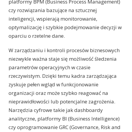
platformy BPM (Business Process Management)
czy rozwiązania bazujące na sztucznej
inteligencji, wspierają monitorowanie,
optymalizację i szybkie podejmowanie decyzji w
oparciu o rzetelne dane.
W zarządzaniu i kontroli procesów biznesowych
niezwykle ważna staje się możliwość śledzenia
parametrów operacyjnych w czasie
rzeczywistym. Dzięki temu kadra zarządzająca
zyskuje pełen wgląd w funkcjonowanie
organizacji oraz może szybko reagować na
nieprawidłowości lub potencjalne zagrożenia.
Narzędzia cyfrowe takie jak dashboardy
analityczne, platformy BI (Business Intelligence)
czy oprogramowanie GRC (Governance, Risk and