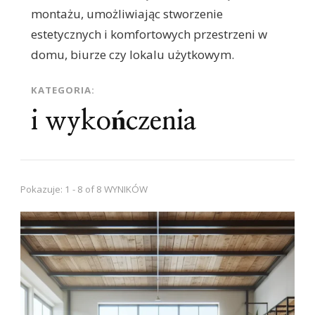
montażu, umożliwiając stworzenie
estetycznych i komfortowych przestrzeni w
domu, biurze czy lokalu użytkowym.
KATEGORIA:
i wykończenia
Pokazuje: 1 - 8 of 8 WYNIKÓW