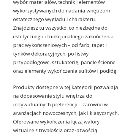
wybór materiałów, technik i elementów
wykorzystywanych do nadania wnętrzom
ostatecznego wyglądu i charakteru.
Znajdziesz tu wszystko, co niezbędne do
estetycznego i funkcjonalnego zakończenia
prac wykończeniowych – od farb, tapet i
tynków dekoracyjnych, po listwy
przypodłogowe, sztukaterię, panele ścienne
oraz elementy wykończenia sufitów i podłóg.
Produkty dostępne w tej kategorii pozwalają
na dopasowanie stylu wnętrza do
indywidualnych preferencji – zarówno w
aranżacjach nowoczesnych, jak i klasycznych.
Oferowane wykończenia łączą walory
wizualne z trwałością oraz łatwością