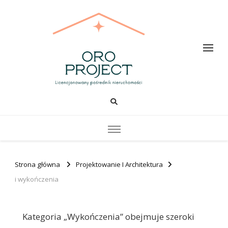
Oro PROJECT
Strona główna
Projektowanie I Architektura
i wykończenia
Kategoria „Wykończenia” obejmuje szeroki