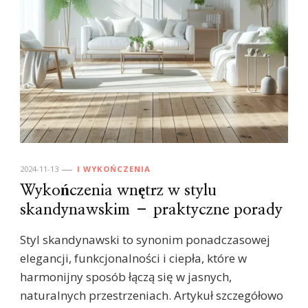
2024-11-13
I WYKOŃCZENIA
Wykończenia wnętrz w stylu
skandynawskim – praktyczne porady
Styl skandynawski to synonim ponadczasowej
elegancji, funkcjonalności i ciepła, które w
harmonijny sposób łączą się w jasnych,
naturalnych przestrzeniach. Artykuł szczegółowo