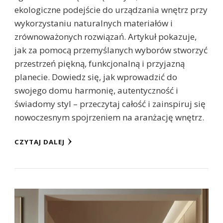
ekologiczne podejście do urządzania wnętrz przy
wykorzystaniu naturalnych materiałów i
zrównoważonych rozwiązań. Artykuł pokazuje,
jak za pomocą przemyślanych wyborów stworzyć
przestrzeń piękną, funkcjonalną i przyjazną
planecie. Dowiedz się, jak wprowadzić do
swojego domu harmonię, autentyczność i
świadomy styl – przeczytaj całość i zainspiruj się
nowoczesnym spojrzeniem na aranżację wnętrz.
CZYTAJ DALEJ