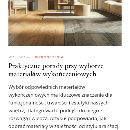
2025-07-02
I WYKOŃCZENIA
Praktyczne porady przy wyborze
materiałów wykończeniowych
Wybór odpowiednich materiałów
wykończeniowych ma kluczowe znaczenie dla
funkcjonalności, trwałości i estetyki naszych
wnętrz, dlatego warto podejść do niego z
rozwagą i wiedzą. Artykuł podpowiada, jak
dobrać materiały w zależności od stylu aranżacji