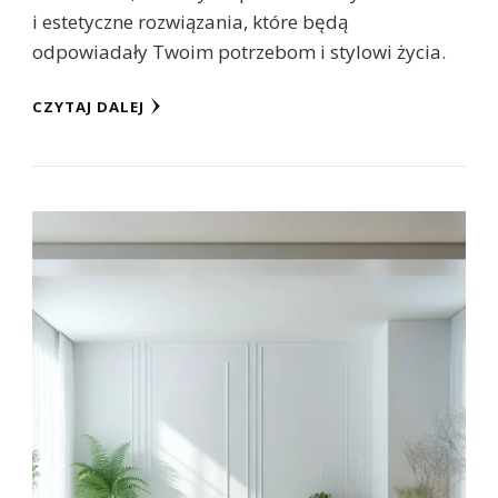
i estetyczne rozwiązania, które będą
odpowiadały Twoim potrzebom i stylowi życia.
CZYTAJ DALEJ