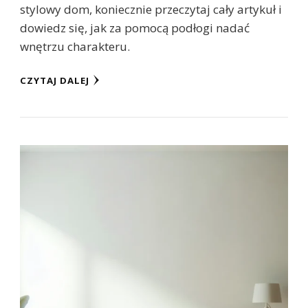
stylowy dom, koniecznie przeczytaj cały artykuł i
dowiedz się, jak za pomocą podłogi nadać
wnętrzu charakteru.
CZYTAJ DALEJ