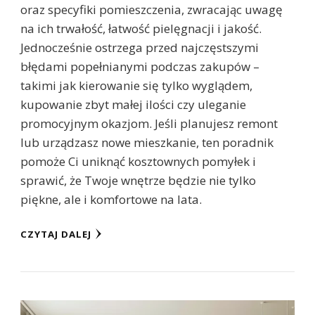
oraz specyfiki pomieszczenia, zwracając uwagę
na ich trwałość, łatwość pielęgnacji i jakość.
Jednocześnie ostrzega przed najczęstszymi
błędami popełnianymi podczas zakupów –
takimi jak kierowanie się tylko wyglądem,
kupowanie zbyt małej ilości czy uleganie
promocyjnym okazjom. Jeśli planujesz remont
lub urządzasz nowe mieszkanie, ten poradnik
pomoże Ci uniknąć kosztownych pomyłek i
sprawić, że Twoje wnętrze będzie nie tylko
piękne, ale i komfortowe na lata.
CZYTAJ DALEJ