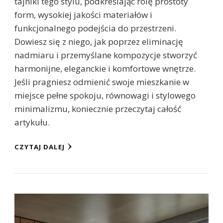
tajniki tego stylu, podkreślając rolę prostoty
form, wysokiej jakości materiałów i
funkcjonalnego podejścia do przestrzeni.
Dowiesz się z niego, jak poprzez eliminację
nadmiaru i przemyślane kompozycje stworzyć
harmonijne, eleganckie i komfortowe wnętrze.
Jeśli pragniesz odmienić swoje mieszkanie w
miejsce pełne spokoju, równowagi i stylowego
minimalizmu, koniecznie przeczytaj całość
artykułu.
CZYTAJ DALEJ