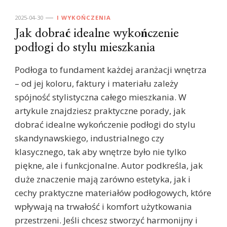
2025-04-30
I WYKOŃCZENIA
Jak dobrać idealne wykończenie
podłogi do stylu mieszkania
Podłoga to fundament każdej aranżacji wnętrza
– od jej koloru, faktury i materiału zależy
spójność stylistyczna całego mieszkania. W
artykule znajdziesz praktyczne porady, jak
dobrać idealne wykończenie podłogi do stylu
skandynawskiego, industrialnego czy
klasycznego, tak aby wnętrze było nie tylko
piękne, ale i funkcjonalne. Autor podkreśla, jak
duże znaczenie mają zarówno estetyka, jak i
cechy praktyczne materiałów podłogowych, które
wpływają na trwałość i komfort użytkowania
przestrzeni. Jeśli chcesz stworzyć harmonijny i