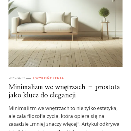
2025-04-02
I WYKOŃCZENIA
Minimalizm we wnętrzach – prostota
jako klucz do elegancji
Minimalizm we wnętrzach to nie tylko estetyka,
ale cała filozofia życia, która opiera się na
zasadzie „mniej znaczy więcej”. Artykuł odkrywa