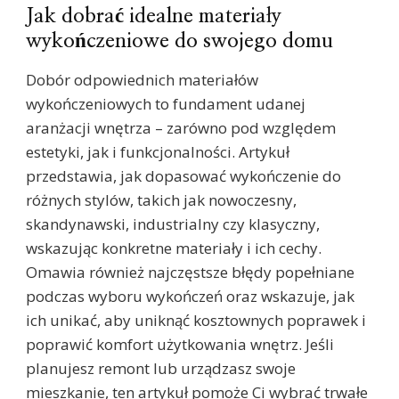
Jak dobrać idealne materiały
wykończeniowe do swojego domu
Dobór odpowiednich materiałów
wykończeniowych to fundament udanej
aranżacji wnętrza – zarówno pod względem
estetyki, jak i funkcjonalności. Artykuł
przedstawia, jak dopasować wykończenie do
różnych stylów, takich jak nowoczesny,
skandynawski, industrialny czy klasyczny,
wskazując konkretne materiały i ich cechy.
Omawia również najczęstsze błędy popełniane
podczas wyboru wykończeń oraz wskazuje, jak
ich unikać, aby uniknąć kosztownych poprawek i
poprawić komfort użytkowania wnętrz. Jeśli
planujesz remont lub urządzasz swoje
mieszkanie, ten artykuł pomoże Ci wybrać trwałe