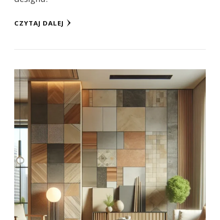
CZYTAJ DALEJ