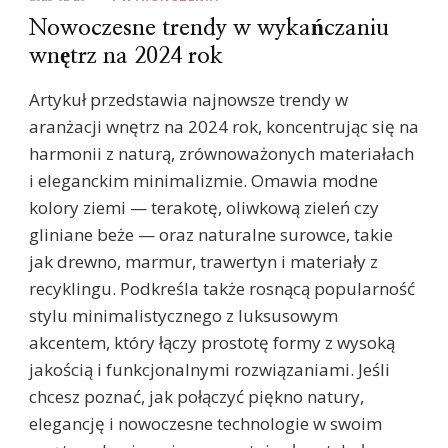
Nowoczesne trendy w wykańczaniu
wnętrz na 2024 rok
Artykuł przedstawia najnowsze trendy w
aranżacji wnętrz na 2024 rok, koncentrując się na
harmonii z naturą, zrównoważonych materiałach
i eleganckim minimalizmie. Omawia modne
kolory ziemi — terakotę, oliwkową zieleń czy
gliniane beże — oraz naturalne surowce, takie
jak drewno, marmur, trawertyn i materiały z
recyklingu. Podkreśla także rosnącą popularność
stylu minimalistycznego z luksusowym
akcentem, który łączy prostotę formy z wysoką
jakością i funkcjonalnymi rozwiązaniami. Jeśli
chcesz poznać, jak połączyć piękno natury,
elegancję i nowoczesne technologie w swoim