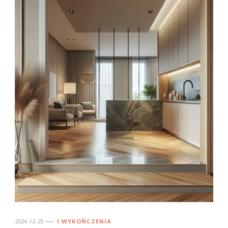
2024-12-25
I WYKOŃCZENIA