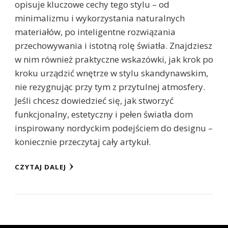
opisuje kluczowe cechy tego stylu – od
minimalizmu i wykorzystania naturalnych
materiałów, po inteligentne rozwiązania
przechowywania i istotną rolę światła. Znajdziesz
w nim również praktyczne wskazówki, jak krok po
kroku urządzić wnętrze w stylu skandynawskim,
nie rezygnując przy tym z przytulnej atmosfery.
Jeśli chcesz dowiedzieć się, jak stworzyć
funkcjonalny, estetyczny i pełen światła dom
inspirowany nordyckim podejściem do designu –
koniecznie przeczytaj cały artykuł.
CZYTAJ DALEJ