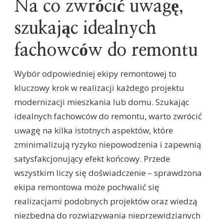
Na co zwrócić uwagę,
szukając idealnych
fachowców do remontu
Wybór odpowiedniej ekipy remontowej to
kluczowy krok w realizacji każdego projektu
modernizacji mieszkania lub domu. Szukając
idealnych fachowców do remontu, warto zwrócić
uwagę na kilka istotnych aspektów, które
zminimalizują ryzyko niepowodzenia i zapewnią
satysfakcjonujący efekt końcowy. Przede
wszystkim liczy się doświadczenie – sprawdzona
ekipa remontowa może pochwalić się
realizacjami podobnych projektów oraz wiedzą
niezbędną do rozwiązywania nieprzewidzianych