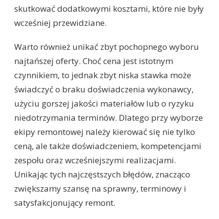
skutkować dodatkowymi kosztami, które nie były
wcześniej przewidziane.
Warto również unikać zbyt pochopnego wyboru
najtańszej oferty. Choć cena jest istotnym
czynnikiem, to jednak zbyt niska stawka może
świadczyć o braku doświadczenia wykonawcy,
użyciu gorszej jakości materiałów lub o ryzyku
niedotrzymania terminów. Dlatego przy wyborze
ekipy remontowej należy kierować się nie tylko
ceną, ale także doświadczeniem, kompetencjami
zespołu oraz wcześniejszymi realizacjami.
Unikając tych najczęstszych błędów, znacząco
zwiększamy szansę na sprawny, terminowy i
satysfakcjonujący remont.