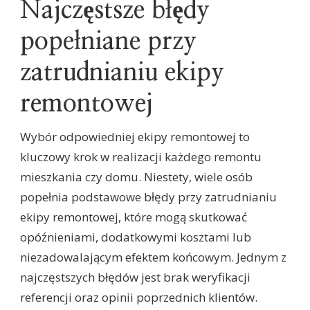
Najczęstsze błędy
popełniane przy
zatrudnianiu ekipy
remontowej
Wybór odpowiedniej ekipy remontowej to
kluczowy krok w realizacji każdego remontu
mieszkania czy domu. Niestety, wiele osób
popełnia podstawowe błędy przy zatrudnianiu
ekipy remontowej, które mogą skutkować
opóźnieniami, dodatkowymi kosztami lub
niezadowalającym efektem końcowym. Jednym z
najczęstszych błędów jest brak weryfikacji
referencji oraz opinii poprzednich klientów.