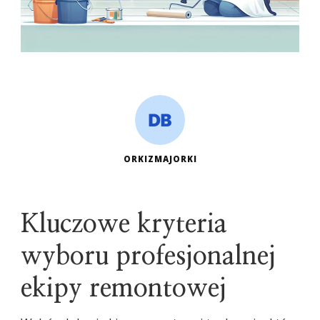
ORKIZMAJORKI
Kluczowe kryteria
wyboru profesjonalnej
ekipy remontowej