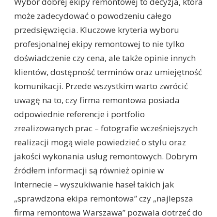
Wybór dobrej ekipy remontowej to decyzja, która
może zadecydować o powodzeniu całego
przedsięwzięcia. Kluczowe kryteria wyboru
profesjonalnej ekipy remontowej to nie tylko
doświadczenie czy cena, ale także opinie innych
klientów, dostępność terminów oraz umiejętność
komunikacji. Przede wszystkim warto zwrócić
uwagę na to, czy firma remontowa posiada
odpowiednie referencje i portfolio
zrealizowanych prac – fotografie wcześniejszych
realizacji mogą wiele powiedzieć o stylu oraz
jakości wykonania usług remontowych. Dobrym
źródłem informacji są również opinie w
Internecie – wyszukiwanie haseł takich jak
„sprawdzona ekipa remontowa” czy „najlepsza
firma remontowa Warszawa” pozwala dotrzeć do