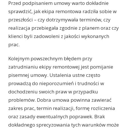
Przed podpisaniem umowy warto dokładnie
sprawdzić, jak ekipa remontowa radziła sobie w
przeszłości – czy dotrzymywała terminów, czy
realizacja przebiegała zgodnie z planem oraz czy
klienci byli zadowoleni z jakości wykonanych
prac.
Kolejnym powszechnym błędem przy
zatrudnianiu ekipy remontowej jest pomijanie
pisemnej umowy. Ustalenia ustne często
prowadzą do nieporozumień i trudności w
dochodzeniu swoich praw w przypadku
problemów. Dobra umowa powinna zawierać
zakres prac, termin realizacji, formę rozliczenia
oraz zasady ewentualnych poprawek. Brak
dokładnego sprecyzowania tych warunków może