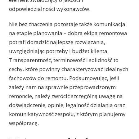
odpowiedzialności wykonawców.
Nie bez znaczenia pozostaje także komunikacja
na etapie planowania – dobra ekipa remontowa
potrafi doradzić najlepsze rozwiązania,
uwzględniając potrzeby i budżet klienta.
Transparentność, terminowość i solidność to
cechy, które powinny charakteryzować idealnych
fachowców do remontu. Podsumowując, jeśli
zależy nam na sprawnie przeprowadzonym
remoncie, należy zwrócić szczególną uwagę na
doświadczenie, opinie, legalność działania oraz
komunikatywność zespołu, z którym planujemy
współpracę.