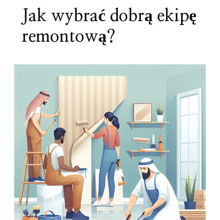
Jak wybrać dobrą ekipę
remontową?