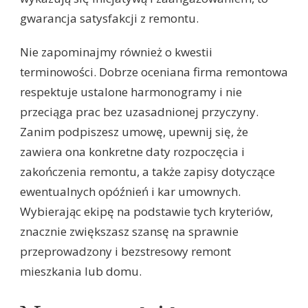
gwarancja satysfakcji z remontu.
Nie zapominajmy również o kwestii
terminowości. Dobrze oceniana firma remontowa
respektuje ustalone harmonogramy i nie
przeciąga prac bez uzasadnionej przyczyny.
Zanim podpiszesz umowę, upewnij się, że
zawiera ona konkretne daty rozpoczęcia i
zakończenia remontu, a także zapisy dotyczące
ewentualnych opóźnień i kar umownych.
Wybierając ekipę na podstawie tych kryteriów,
znacznie zwiększasz szansę na sprawnie
przeprowadzony i bezstresowy remont
mieszkania lub domu.