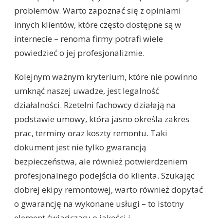
problemów. Warto zapoznać się z opiniami
innych klientów, które często dostępne są w
internecie – renoma firmy potrafi wiele
powiedzieć o jej profesjonalizmie.
Kolejnym ważnym kryterium, które nie powinno
umknąć naszej uwadze, jest legalność
działalności. Rzetelni fachowcy działają na
podstawie umowy, która jasno określa zakres
prac, terminy oraz koszty remontu. Taki
dokument jest nie tylko gwarancją
bezpieczeństwa, ale również potwierdzeniem
profesjonalnego podejścia do klienta. Szukając
dobrej ekipy remontowej, warto również dopytać
o gwarancję na wykonane usługi – to istotny
element świadczący o jakości i