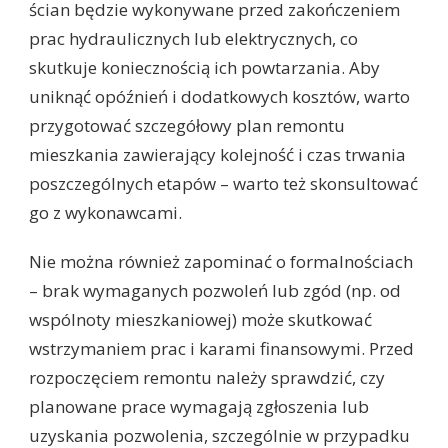
ścian będzie wykonywane przed zakończeniem
prac hydraulicznych lub elektrycznych, co
skutkuje koniecznością ich powtarzania. Aby
uniknąć opóźnień i dodatkowych kosztów, warto
przygotować szczegółowy plan remontu
mieszkania zawierający kolejność i czas trwania
poszczególnych etapów – warto też skonsultować
go z wykonawcami.
Nie można również zapominać o formalnościach
– brak wymaganych pozwoleń lub zgód (np. od
wspólnoty mieszkaniowej) może skutkować
wstrzymaniem prac i karami finansowymi. Przed
rozpoczęciem remontu należy sprawdzić, czy
planowane prace wymagają zgłoszenia lub
uzyskania pozwolenia, szczególnie w przypadku