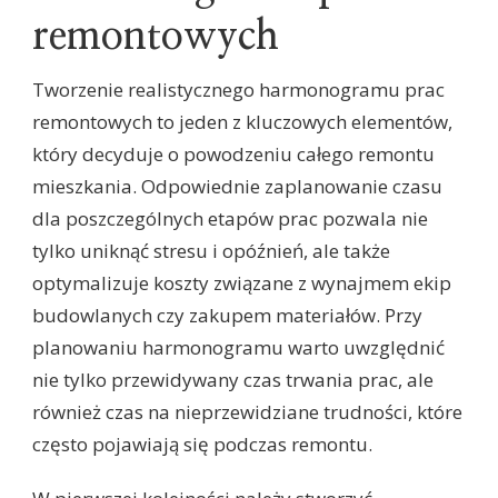
remontowych
Tworzenie realistycznego harmonogramu prac
remontowych to jeden z kluczowych elementów,
który decyduje o powodzeniu całego remontu
mieszkania. Odpowiednie zaplanowanie czasu
dla poszczególnych etapów prac pozwala nie
tylko uniknąć stresu i opóźnień, ale także
optymalizuje koszty związane z wynajmem ekip
budowlanych czy zakupem materiałów. Przy
planowaniu harmonogramu warto uwzględnić
nie tylko przewidywany czas trwania prac, ale
również czas na nieprzewidziane trudności, które
często pojawiają się podczas remontu.