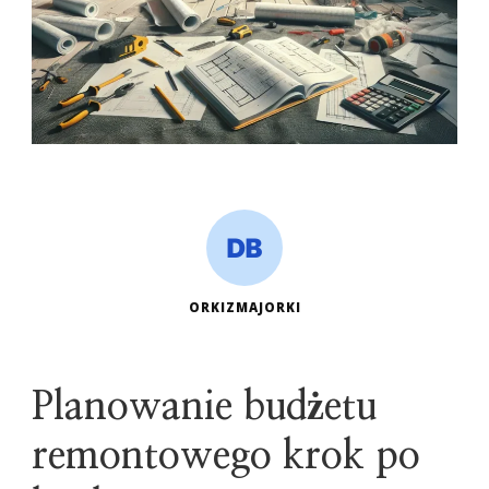
ORKIZMAJORKI
Planowanie budżetu
remontowego krok po