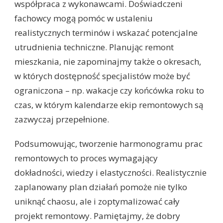
współpraca z wykonawcami. Doświadczeni
fachowcy mogą pomóc w ustaleniu
realistycznych terminów i wskazać potencjalne
utrudnienia techniczne. Planując remont
mieszkania, nie zapominajmy także o okresach,
w których dostępność specjalistów może być
ograniczona – np. wakacje czy końcówka roku to
czas, w którym kalendarze ekip remontowych są
zazwyczaj przepełnione.
Podsumowując, tworzenie harmonogramu prac
remontowych to proces wymagający
dokładności, wiedzy i elastyczności. Realistycznie
zaplanowany plan działań pomoże nie tylko
uniknąć chaosu, ale i zoptymalizować cały
projekt remontowy. Pamiętajmy, że dobry