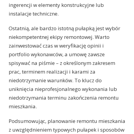
ingerencji w elementy konstrukcyjne lub
instalacje techniczne.
Ostatnią, ale bardzo istotną pułapką jest wybór
niekompetentnej ekipy remontowej. Warto
zainwestować czas w weryfikację opinii i
portfolio wykonawców, a umowę zawsze
spisywać na piśmie – z określonym zakresem
prac, terminem realizacji i karami za
niedotrzymanie warunków. To klucz do
uniknięcia nieprofesjonalnego wykonania lub
niedotrzymania terminu zakończenia remontu
mieszkania.
Podsumowując, planowanie remontu mieszkania
z uwzględnieniem typowych pułapek i sposobów