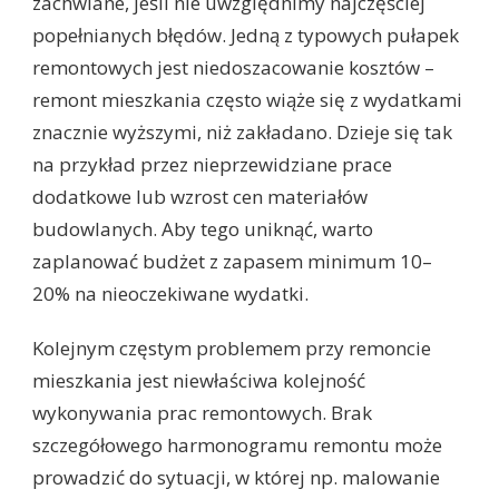
zachwiane, jeśli nie uwzględnimy najczęściej
popełnianych błędów. Jedną z typowych pułapek
remontowych jest niedoszacowanie kosztów –
remont mieszkania często wiąże się z wydatkami
znacznie wyższymi, niż zakładano. Dzieje się tak
na przykład przez nieprzewidziane prace
dodatkowe lub wzrost cen materiałów
budowlanych. Aby tego uniknąć, warto
zaplanować budżet z zapasem minimum 10–
20% na nieoczekiwane wydatki.
Kolejnym częstym problemem przy remoncie
mieszkania jest niewłaściwa kolejność
wykonywania prac remontowych. Brak
szczegółowego harmonogramu remontu może
prowadzić do sytuacji, w której np. malowanie