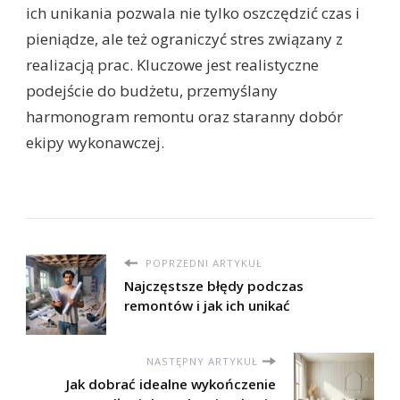
ich unikania pozwala nie tylko oszczędzić czas i
pieniądze, ale też ograniczyć stres związany z
realizacją prac. Kluczowe jest realistyczne
podejście do budżetu, przemyślany
harmonogram remontu oraz staranny dobór
ekipy wykonawczej.
POPRZEDNI ARTYKUŁ
Najczęstsze błędy podczas
remontów i jak ich unikać
NASTĘPNY ARTYKUŁ
Jak dobrać idealne wykończenie