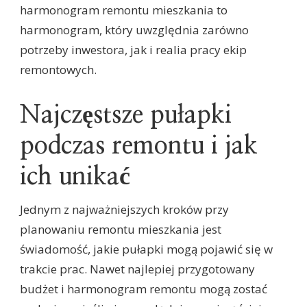
harmonogram remontu mieszkania to
harmonogram, który uwzględnia zarówno
potrzeby inwestora, jak i realia pracy ekip
remontowych.
Najczęstsze pułapki
podczas remontu i jak
ich unikać
Jednym z najważniejszych kroków przy
planowaniu remontu mieszkania jest
świadomość, jakie pułapki mogą pojawić się w
trakcie prac. Nawet najlepiej przygotowany
budżet i harmonogram remontu mogą zostać