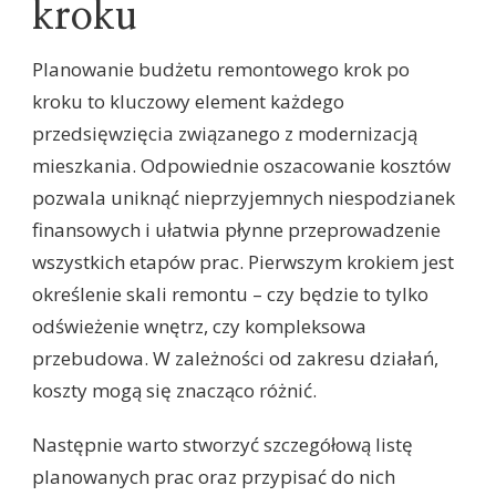
kroku
Planowanie budżetu remontowego krok po
kroku to kluczowy element każdego
przedsięwzięcia związanego z modernizacją
mieszkania. Odpowiednie oszacowanie kosztów
pozwala uniknąć nieprzyjemnych niespodzianek
finansowych i ułatwia płynne przeprowadzenie
wszystkich etapów prac. Pierwszym krokiem jest
określenie skali remontu – czy będzie to tylko
odświeżenie wnętrz, czy kompleksowa
przebudowa. W zależności od zakresu działań,
koszty mogą się znacząco różnić.
Następnie warto stworzyć szczegółową listę
planowanych prac oraz przypisać do nich