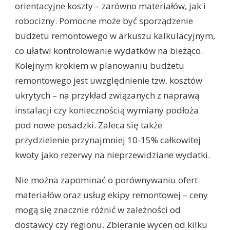
orientacyjne koszty – zarówno materiałów, jak i
robocizny. Pomocne może być sporządzenie
budżetu remontowego w arkuszu kalkulacyjnym,
co ułatwi kontrolowanie wydatków na bieżąco.
Kolejnym krokiem w planowaniu budżetu
remontowego jest uwzględnienie tzw. kosztów
ukrytych – na przykład związanych z naprawą
instalacji czy koniecznością wymiany podłoża
pod nowe posadzki. Zaleca się także
przydzielenie przynajmniej 10-15% całkowitej
kwoty jako rezerwy na nieprzewidziane wydatki.
Nie można zapominać o porównywaniu ofert
materiałów oraz usług ekipy remontowej – ceny
mogą się znacznie różnić w zależności od
dostawcy czy regionu. Zbieranie wycen od kilku