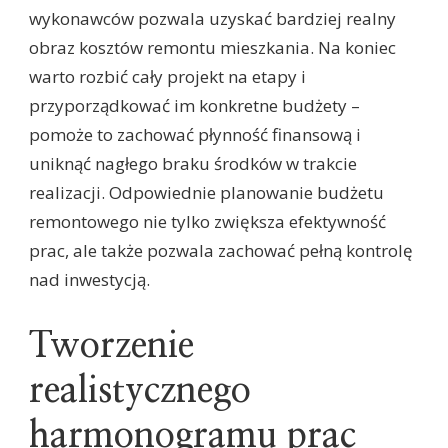
wykonawców pozwala uzyskać bardziej realny
obraz kosztów remontu mieszkania. Na koniec
warto rozbić cały projekt na etapy i
przyporządkować im konkretne budżety –
pomoże to zachować płynność finansową i
uniknąć nagłego braku środków w trakcie
realizacji. Odpowiednie planowanie budżetu
remontowego nie tylko zwiększa efektywność
prac, ale także pozwala zachować pełną kontrolę
nad inwestycją.
Tworzenie
realistycznego
harmonogramu prac