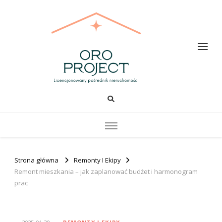
Oro PROJECT
Strona główna
Remonty I Ekipy
Remont mieszkania – jak zaplanować budżet i harmonogram
prac