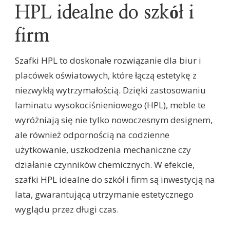
HPL idealne do szkół i
firm
Szafki HPL to doskonałe rozwiązanie dla biur i
placówek oświatowych, które łączą estetykę z
niezwykłą wytrzymałością. Dzięki zastosowaniu
laminatu wysokociśnieniowego (HPL), meble te
wyróżniają się nie tylko nowoczesnym designem,
ale również odpornością na codzienne
użytkowanie, uszkodzenia mechaniczne czy
działanie czynników chemicznych. W efekcie,
szafki HPL idealne do szkół i firm są inwestycją na
lata, gwarantującą utrzymanie estetycznego
wyglądu przez długi czas.