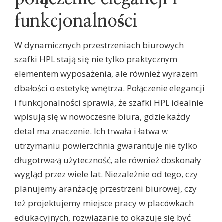
funkcjonalności
W dynamicznych przestrzeniach biurowych
szafki HPL stają się nie tylko praktycznym
elementem wyposażenia, ale również wyrazem
dbałości o estetykę wnętrza. Połączenie elegancji
i funkcjonalności sprawia, że szafki HPL idealnie
wpisują się w nowoczesne biura, gdzie każdy
detal ma znaczenie. Ich trwała i łatwa w
utrzymaniu powierzchnia gwarantuje nie tylko
długotrwałą użyteczność, ale również doskonały
wygląd przez wiele lat. Niezależnie od tego, czy
planujemy aranżację przestrzeni biurowej, czy
też projektujemy miejsce pracy w placówkach
edukacyjnych, rozwiązanie to okazuje się być