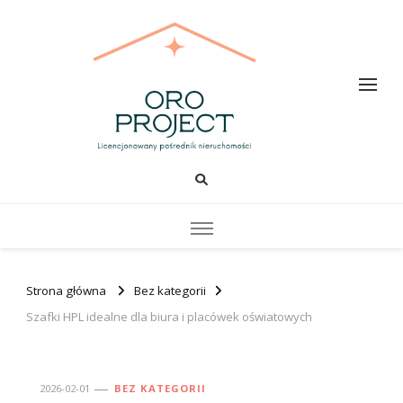
Oro PROJECT
Strona główna
Bez kategorii
Szafki HPL idealne dla biura i placówek oświatowych
2026-02-01
BEZ KATEGORII