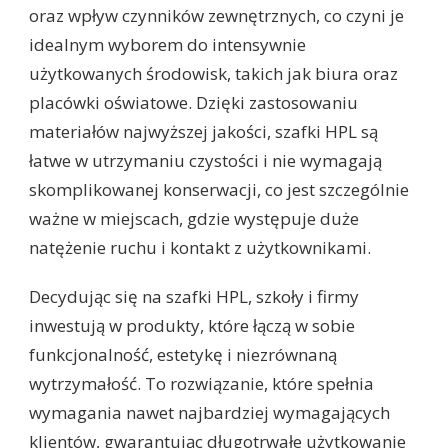
oraz wpływ czynników zewnętrznych, co czyni je
idealnym wyborem do intensywnie
użytkowanych środowisk, takich jak biura oraz
placówki oświatowe. Dzięki zastosowaniu
materiałów najwyższej jakości, szafki HPL są
łatwe w utrzymaniu czystości i nie wymagają
skomplikowanej konserwacji, co jest szczególnie
ważne w miejscach, gdzie występuje duże
natężenie ruchu i kontakt z użytkownikami.
Decydując się na szafki HPL, szkoły i firmy
inwestują w produkty, które łączą w sobie
funkcjonalność, estetykę i niezrównaną
wytrzymałość. To rozwiązanie, które spełnia
wymagania nawet najbardziej wymagających
klientów, gwarantując długotrwałe użytkowanie