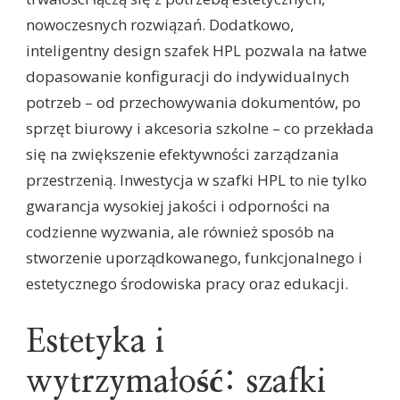
nowoczesnych rozwiązań. Dodatkowo,
inteligentny design szafek HPL pozwala na łatwe
dopasowanie konfiguracji do indywidualnych
potrzeb – od przechowywania dokumentów, po
sprzęt biurowy i akcesoria szkolne – co przekłada
się na zwiększenie efektywności zarządzania
przestrzenią. Inwestycja w szafki HPL to nie tylko
gwarancja wysokiej jakości i odporności na
codzienne wyzwania, ale również sposób na
stworzenie uporządkowanego, funkcjonalnego i
estetycznego środowiska pracy oraz edukacji.
Estetyka i
wytrzymałość: szafki