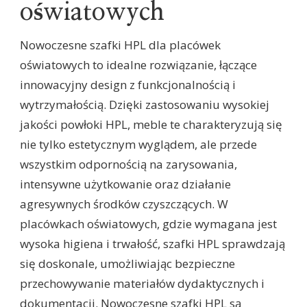
oświatowych
Nowoczesne szafki HPL dla placówek
oświatowych to idealne rozwiązanie, łączące
innowacyjny design z funkcjonalnością i
wytrzymałością. Dzięki zastosowaniu wysokiej
jakości powłoki HPL, meble te charakteryzują się
nie tylko estetycznym wyglądem, ale przede
wszystkim odpornością na zarysowania,
intensywne użytkowanie oraz działanie
agresywnych środków czyszczących. W
placówkach oświatowych, gdzie wymagana jest
wysoka higiena i trwałość, szafki HPL sprawdzają
się doskonale, umożliwiając bezpieczne
przechowywanie materiałów dydaktycznych i
dokumentacji. Nowoczesne szafki HPL są