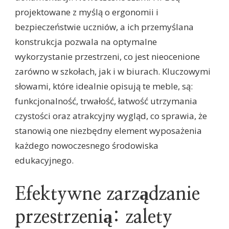
projektowane z myślą o ergonomii i
bezpieczeństwie uczniów, a ich przemyślana
konstrukcja pozwala na optymalne
wykorzystanie przestrzeni, co jest nieocenione
zarówno w szkołach, jak i w biurach. Kluczowymi
słowami, które idealnie opisują te meble, są:
funkcjonalność, trwałość, łatwość utrzymania
czystości oraz atrakcyjny wygląd, co sprawia, że
stanowią one niezbędny element wyposażenia
każdego nowoczesnego środowiska
edukacyjnego.
Efektywne zarządzanie
przestrzenią: zalety