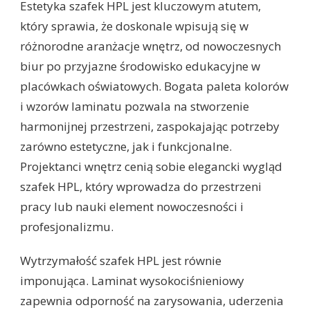
Estetyka szafek HPL jest kluczowym atutem,
który sprawia, że doskonale wpisują się w
różnorodne aranżacje wnętrz, od nowoczesnych
biur po przyjazne środowisko edukacyjne w
placówkach oświatowych. Bogata paleta kolorów
i wzorów laminatu pozwala na stworzenie
harmonijnej przestrzeni, zaspokajając potrzeby
zarówno estetyczne, jak i funkcjonalne.
Projektanci wnętrz cenią sobie elegancki wygląd
szafek HPL, który wprowadza do przestrzeni
pracy lub nauki element nowoczesności i
profesjonalizmu.
Wytrzymałość szafek HPL jest równie
imponująca. Laminat wysokociśnieniowy
zapewnia odporność na zarysowania, uderzenia