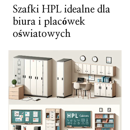
Szafki HPL idealne dla
biura i placówek
oświatowych