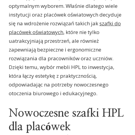
optymalnym wyborem. Właśnie dlatego wiele
instytucji oraz placówek oświatowych decyduje
się na wdrożenie rozwiązań takich jak
szafki do
placówek oświatowych
, które nie tylko
uatrakcyjniają przestrzeń, ale również
zapewniają bezpieczne i ergonomiczne
rozwiązania dla pracowników oraz uczniów.
Dzięki temu, wybór mebli HPL to inwestycja,
która łączy estetykę z praktycznością,
odpowiadając na potrzeby nowoczesnego
otoczenia biurowego i edukacyjnego.
Nowoczesne szafki HPL
dla placówek