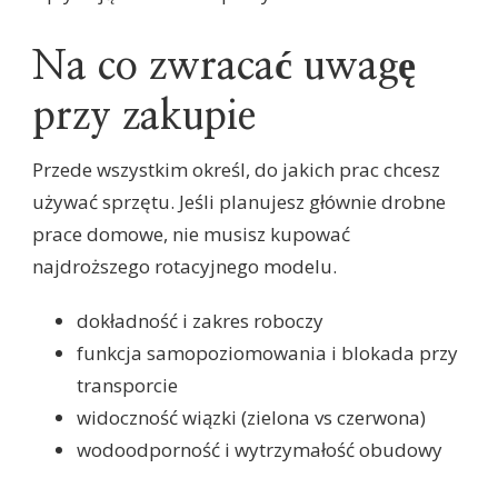
Na co zwracać uwagę
przy zakupie
Przede wszystkim określ, do jakich prac chcesz
używać sprzętu. Jeśli planujesz głównie drobne
prace domowe, nie musisz kupować
najdroższego rotacyjnego modelu.
dokładność i zakres roboczy
funkcja samopoziomowania i blokada przy
transporcie
widoczność wiązki (zielona vs czerwona)
wodoodporność i wytrzymałość obudowy