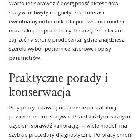
Warto też sprawdzić dostępność akcesoriów:
statyw, uchwyty magnetyczne, futerał i
ewentualny odbiornik. Dla porównania modeli
oraz zakupu sprawdzonych narzędzi polecam
zajrzeć na stronę producenta, gdzie znajdziesz
szeroki wybór
poziomice laserowe
i opisy
parametrów.
Praktyczne porady i
konserwacja
Przy pracy ustawiaj urządzenie na stabilnej
powierzchni lub statywie. Przed każdym ważnym
użyciem sprawdź kalibrację — wiele modeli ma
szybkie procedury diagnostyczne. Po pracy chroń