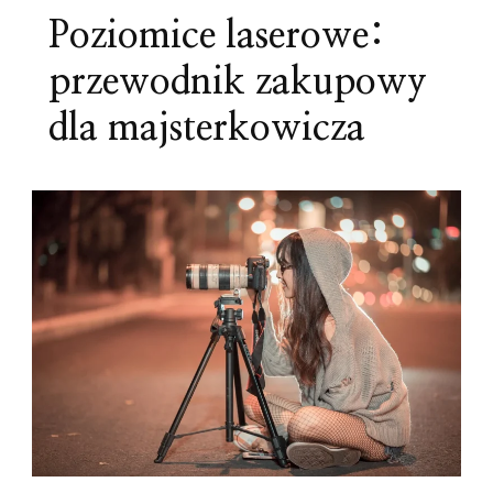
Poziomice laserowe:
przewodnik zakupowy
dla majsterkowicza