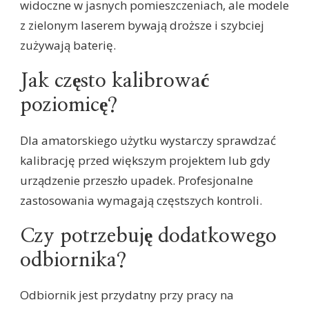
widoczne w jasnych pomieszczeniach, ale modele
z zielonym laserem bywają droższe i szybciej
zużywają baterię.
Jak często kalibrować
poziomicę?
Dla amatorskiego użytku wystarczy sprawdzać
kalibrację przed większym projektem lub gdy
urządzenie przeszło upadek. Profesjonalne
zastosowania wymagają częstszych kontroli.
Czy potrzebuję dodatkowego
odbiornika?
Odbiornik jest przydatny przy pracy na