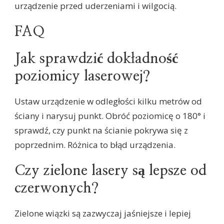
urządzenie przed uderzeniami i wilgocią.
FAQ
Jak sprawdzić dokładność
poziomicy laserowej?
Ustaw urządzenie w odległości kilku metrów od
ściany i narysuj punkt. Obróć poziomicę o 180° i
sprawdź, czy punkt na ścianie pokrywa się z
poprzednim. Różnica to błąd urządzenia.
Czy zielone lasery są lepsze od
czerwonych?
Zielone wiązki są zazwyczaj jaśniejsze i lepiej