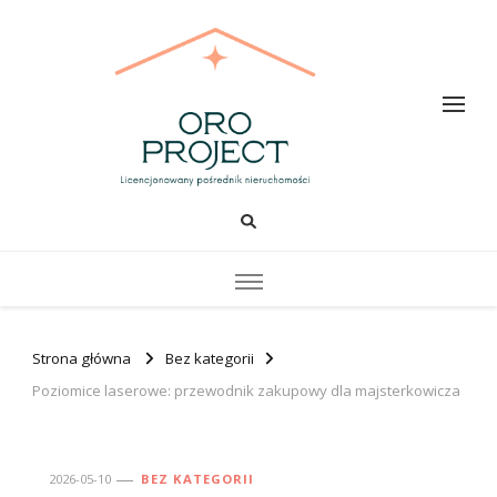
Oro PROJECT
Strona główna
Bez kategorii
Poziomice laserowe: przewodnik zakupowy dla majsterkowicza
2026-05-10
BEZ KATEGORII