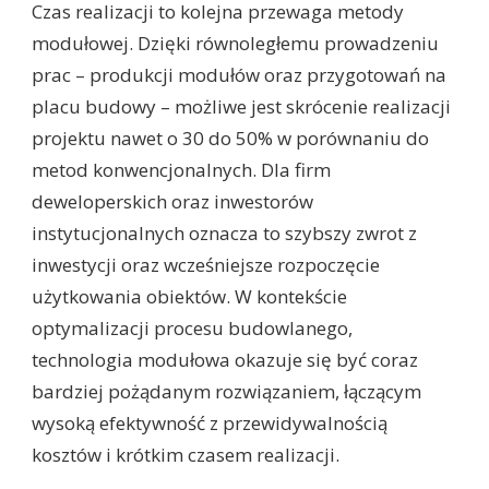
Czas realizacji to kolejna przewaga metody
modułowej. Dzięki równoległemu prowadzeniu
prac – produkcji modułów oraz przygotowań na
placu budowy – możliwe jest skrócenie realizacji
projektu nawet o 30 do 50% w porównaniu do
metod konwencjonalnych. Dla firm
deweloperskich oraz inwestorów
instytucjonalnych oznacza to szybszy zwrot z
inwestycji oraz wcześniejsze rozpoczęcie
użytkowania obiektów. W kontekście
optymalizacji procesu budowlanego,
technologia modułowa okazuje się być coraz
bardziej pożądanym rozwiązaniem, łączącym
wysoką efektywność z przewidywalnością
kosztów i krótkim czasem realizacji.