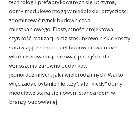
technologii prefabrykowanych się utrzyma,
domy modułowe mogą w niedalekiej przyszłości
zdominować rynek budownictwa
mieszkaniowego. Elastyczność projektowa,
szybkość realizacji oraz stosunkowo niskie koszty
sprawiają, że ten model budownictwa może
wkrótce zrewolucjonizować podejście do
wznoszenia zarówno budynków
jednorodzinnych, jak i wielorodzinnych. Warto
więc zadać pytanie nie „czy”, ale „kiedy” domy
modułowe staną się nowym standardem w
branży budowlanej.