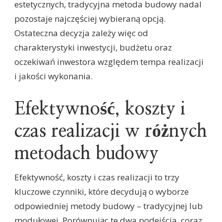
estetycznych, tradycyjna metoda budowy nadal
pozostaje najczęściej wybieraną opcją.
Ostateczna decyzja zależy więc od
charakterystyki inwestycji, budżetu oraz
oczekiwań inwestora względem tempa realizacji
i jakości wykonania.
Efektywność, koszty i
czas realizacji w różnych
metodach budowy
Efektywność, koszty i czas realizacji to trzy
kluczowe czynniki, które decydują o wyborze
odpowiedniej metody budowy – tradycyjnej lub
modułowej. Porównując te dwa podejścia, coraz