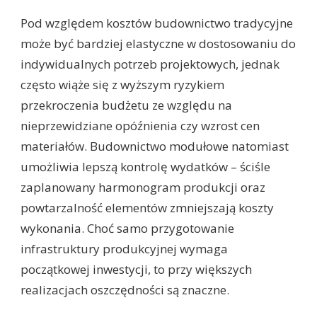
Pod względem kosztów budownictwo tradycyjne
może być bardziej elastyczne w dostosowaniu do
indywidualnych potrzeb projektowych, jednak
często wiąże się z wyższym ryzykiem
przekroczenia budżetu ze względu na
nieprzewidziane opóźnienia czy wzrost cen
materiałów. Budownictwo modułowe natomiast
umożliwia lepszą kontrolę wydatków – ściśle
zaplanowany harmonogram produkcji oraz
powtarzalność elementów zmniejszają koszty
wykonania. Choć samo przygotowanie
infrastruktury produkcyjnej wymaga
początkowej inwestycji, to przy większych
realizacjach oszczędności są znaczne.