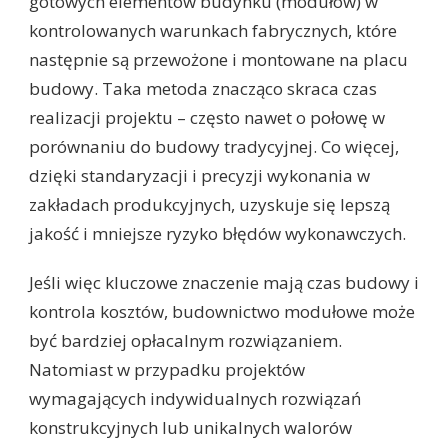
gotowych elementów budynku (modułów) w
kontrolowanych warunkach fabrycznych, które
następnie są przewożone i montowane na placu
budowy. Taka metoda znacząco skraca czas
realizacji projektu – często nawet o połowę w
porównaniu do budowy tradycyjnej. Co więcej,
dzięki standaryzacji i precyzji wykonania w
zakładach produkcyjnych, uzyskuje się lepszą
jakość i mniejsze ryzyko błędów wykonawczych.
Jeśli więc kluczowe znaczenie mają czas budowy i
kontrola kosztów, budownictwo modułowe może
być bardziej opłacalnym rozwiązaniem.
Natomiast w przypadku projektów
wymagających indywidualnych rozwiązań
konstrukcyjnych lub unikalnych walorów