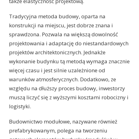
także elastyczność projektową.
Tradycyjna metoda budowy, oparta na
konstrukcji na miejscu, jest dobrze znana i
sprawdzona. Pozwala na większą dowolność
projektowania i adaptację do niestandardowych
projektów architektonicznych. Jednakże
wykonanie budynku tą metodą wymaga znacznie
więcej czasu i jest silnie uzależnione od
warunków atmosferycznych. Dodatkowo, ze
względu na dłuższy proces budowy, inwestorzy
muszą liczyć się z wyższymi kosztami robocizny i
logistyki.
Budownictwo modułowe, nazywane również
prefabrykowanym, polega na tworzeniu