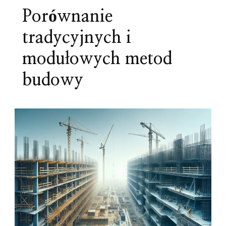
Porównanie
tradycyjnych i
modułowych metod
budowy