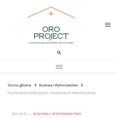
Oro PROJECT
Strona główna
Budowa I Wykonawstwo
Porównanie tradycyjnych i modułowych metod budowy
2025-06-25
BUDOWA I WYKONAWSTWO