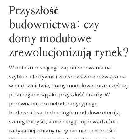
Przyszłość
budownictwa: czy
domy modułowe
zrewolucjonizują rynek?
W obliczu rosnącego zapotrzebowania na
szybkie, efektywne i zrównoważone rozwiązania
w budownictwie, domy modułowe coraz częściej
postrzegane są jako przyszłość branży. W
porównaniu do metod tradycyjnego
budownictwa, technologie modułowe oferują
szereg korzyści, które mogą doprowadzić do
radykalnej zmiany na rynku nieruchomości.