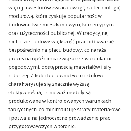
więcej inwestorów zwraca uwagę na technologię
modułową, która zyskuje popularność w
budownictwie mieszkaniowym, komercyjnym
oraz użyteczności publicznej. W tradycyjnej
metodzie budowy większość prac odbywa się
bezpośrednio na placu budowy, co naraża
proces na opóźnienia związane z warunkami
pogodowymi, dostępnością materiałów i siły
roboczej. Z kolei budownictwo modułowe
charakteryzuje się znacznie wyższą
efektywnością, ponieważ moduły są
produkowane w kontrolowanych warunkach
fabrycznych, co minimalizuje straty materiałowe
i pozwala na jednoczesne prowadzenie prac
przygotowawczych w terenie.