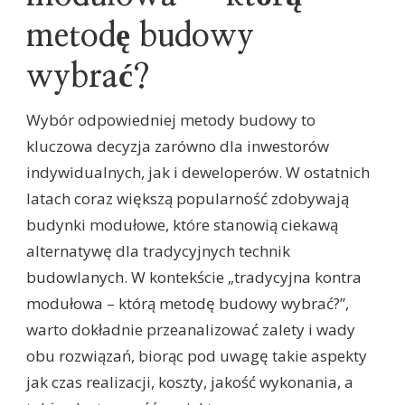
metodę budowy
wybrać?
Wybór odpowiedniej metody budowy to
kluczowa decyzja zarówno dla inwestorów
indywidualnych, jak i deweloperów. W ostatnich
latach coraz większą popularność zdobywają
budynki modułowe, które stanowią ciekawą
alternatywę dla tradycyjnych technik
budowlanych. W kontekście „tradycyjna kontra
modułowa – którą metodę budowy wybrać?”,
warto dokładnie przeanalizować zalety i wady
obu rozwiązań, biorąc pod uwagę takie aspekty
jak czas realizacji, koszty, jakość wykonania, a