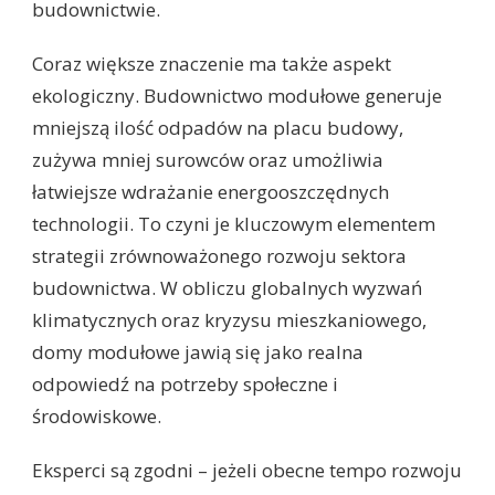
budownictwie.
Coraz większe znaczenie ma także aspekt
ekologiczny. Budownictwo modułowe generuje
mniejszą ilość odpadów na placu budowy,
zużywa mniej surowców oraz umożliwia
łatwiejsze wdrażanie energooszczędnych
technologii. To czyni je kluczowym elementem
strategii zrównoważonego rozwoju sektora
budownictwa. W obliczu globalnych wyzwań
klimatycznych oraz kryzysu mieszkaniowego,
domy modułowe jawią się jako realna
odpowiedź na potrzeby społeczne i
środowiskowe.
Eksperci są zgodni – jeżeli obecne tempo rozwoju