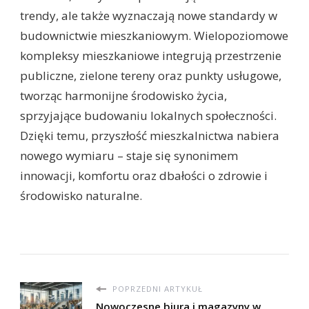
trendy, ale także wyznaczają nowe standardy w
budownictwie mieszkaniowym. Wielopoziomowe
kompleksy mieszkaniowe integrują przestrzenie
publiczne, zielone tereny oraz punkty usługowe,
tworząc harmonijne środowisko życia,
sprzyjające budowaniu lokalnych społeczności.
Dzięki temu, przyszłość mieszkalnictwa nabiera
nowego wymiaru – staje się synonimem
innowacji, komfortu oraz dbałości o zdrowie i
środowisko naturalne.
POPRZEDNI ARTYKUŁ
Nowoczesne biura i magazyny w