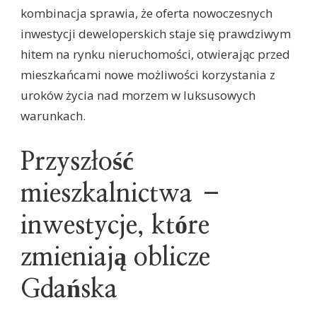
kombinacja sprawia, że oferta nowoczesnych
inwestycji deweloperskich staje się prawdziwym
hitem na rynku nieruchomości, otwierając przed
mieszkańcami nowe możliwości korzystania z
uroków życia nad morzem w luksusowych
warunkach.
Przyszłość
mieszkalnictwa –
inwestycje, które
zmieniają oblicze
Gdańska