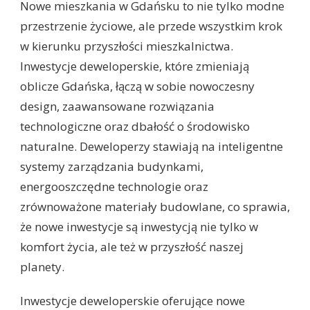
Nowe mieszkania w Gdańsku to nie tylko modne
przestrzenie życiowe, ale przede wszystkim krok
w kierunku przyszłości mieszkalnictwa.
Inwestycje deweloperskie, które zmieniają
oblicze Gdańska, łączą w sobie nowoczesny
design, zaawansowane rozwiązania
technologiczne oraz dbałość o środowisko
naturalne. Deweloperzy stawiają na inteligentne
systemy zarządzania budynkami,
energooszczędne technologie oraz
zrównoważone materiały budowlane, co sprawia,
że nowe inwestycje są inwestycją nie tylko w
komfort życia, ale też w przyszłość naszej
planety.
Inwestycje deweloperskie oferujące nowe