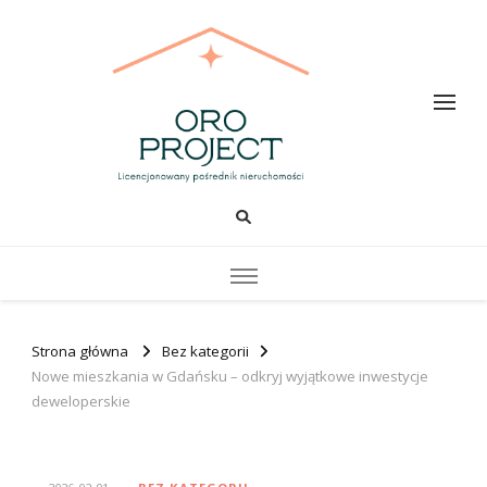
Oro PROJECT
Strona główna
Bez kategorii
Nowe mieszkania w Gdańsku – odkryj wyjątkowe inwestycje
deweloperskie