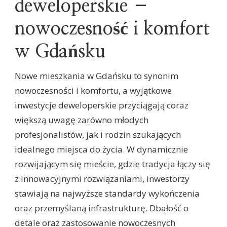
deweloperskie –
nowoczesność i komfort
w Gdańsku
Nowe mieszkania w Gdańsku to synonim
nowoczesności i komfortu, a wyjątkowe
inwestycje deweloperskie przyciągają coraz
większą uwagę zarówno młodych
profesjonalistów, jak i rodzin szukających
idealnego miejsca do życia. W dynamicznie
rozwijającym się mieście, gdzie tradycja łączy się
z innowacyjnymi rozwiązaniami, inwestorzy
stawiają na najwyższe standardy wykończenia
oraz przemyślaną infrastrukturę. Dbałość o
detale oraz zastosowanie nowoczesnych