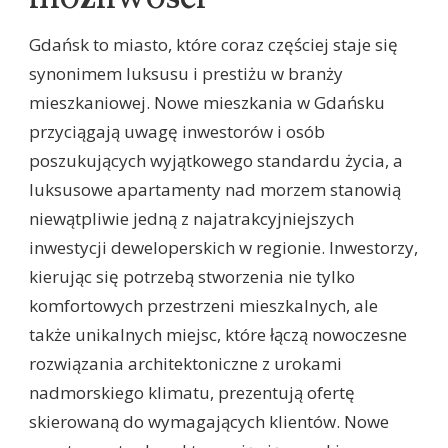
Gdańsk to miasto, które coraz częściej staje się
synonimem luksusu i prestiżu w branży
mieszkaniowej. Nowe mieszkania w Gdańsku
przyciągają uwagę inwestorów i osób
poszukujących wyjątkowego standardu życia, a
luksusowe apartamenty nad morzem stanowią
niewątpliwie jedną z najatrakcyjniejszych
inwestycji deweloperskich w regionie. Inwestorzy,
kierując się potrzebą stworzenia nie tylko
komfortowych przestrzeni mieszkalnych, ale
także unikalnych miejsc, które łączą nowoczesne
rozwiązania architektoniczne z urokami
nadmorskiego klimatu, prezentują ofertę
skierowaną do wymagających klientów. Nowe