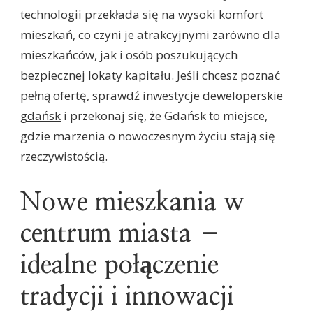
technologii przekłada się na wysoki komfort
mieszkań, co czyni je atrakcyjnymi zarówno dla
mieszkańców, jak i osób poszukujących
bezpiecznej lokaty kapitału. Jeśli chcesz poznać
pełną ofertę, sprawdź
inwestycje deweloperskie
gdańsk
i przekonaj się, że Gdańsk to miejsce,
gdzie marzenia o nowoczesnym życiu stają się
rzeczywistością.
Nowe mieszkania w
centrum miasta –
idealne połączenie
tradycji i innowacji