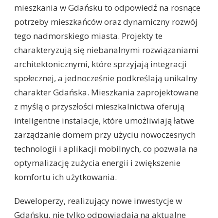
mieszkania w Gdańsku to odpowiedź na rosnące
potrzeby mieszkańców oraz dynamiczny rozwój
tego nadmorskiego miasta. Projekty te
charakteryzują się niebanalnymi rozwiązaniami
architektonicznymi, które sprzyjają integracji
społecznej, a jednocześnie podkreślają unikalny
charakter Gdańska. Mieszkania zaprojektowane
z myślą o przyszłości mieszkalnictwa oferują
inteligentne instalacje, które umożliwiają łatwe
zarządzanie domem przy użyciu nowoczesnych
technologii i aplikacji mobilnych, co pozwala na
optymalizację zużycia energii i zwiększenie
komfortu ich użytkowania.
Deweloperzy, realizujący nowe inwestycje w
Gdańsku, nie tylko odpowiadają na aktualne