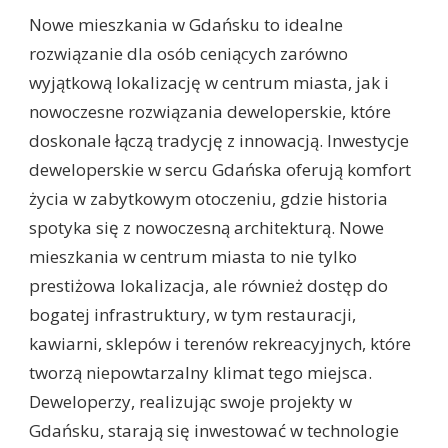
Nowe mieszkania w Gdańsku to idealne
rozwiązanie dla osób ceniących zarówno
wyjątkową lokalizację w centrum miasta, jak i
nowoczesne rozwiązania deweloperskie, które
doskonale łączą tradycję z innowacją. Inwestycje
deweloperskie w sercu Gdańska oferują komfort
życia w zabytkowym otoczeniu, gdzie historia
spotyka się z nowoczesną architekturą. Nowe
mieszkania w centrum miasta to nie tylko
prestiżowa lokalizacja, ale również dostęp do
bogatej infrastruktury, w tym restauracji,
kawiarni, sklepów i terenów rekreacyjnych, które
tworzą niepowtarzalny klimat tego miejsca.
Deweloperzy, realizując swoje projekty w
Gdańsku, starają się inwestować w technologie