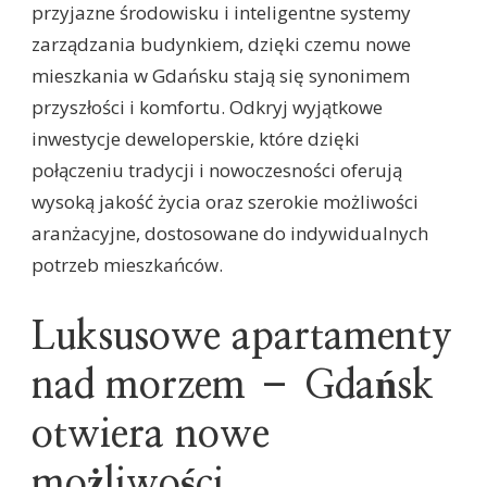
przyjazne środowisku i inteligentne systemy
zarządzania budynkiem, dzięki czemu nowe
mieszkania w Gdańsku stają się synonimem
przyszłości i komfortu. Odkryj wyjątkowe
inwestycje deweloperskie, które dzięki
połączeniu tradycji i nowoczesności oferują
wysoką jakość życia oraz szerokie możliwości
aranżacyjne, dostosowane do indywidualnych
potrzeb mieszkańców.
Luksusowe apartamenty
nad morzem – Gdańsk
otwiera nowe
możliwości