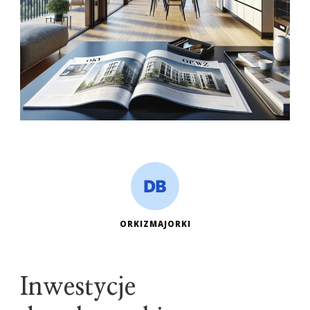
ORKIZMAJORKI
Inwestycje