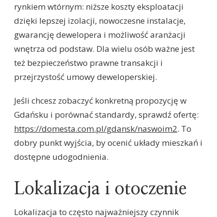
rynkiem wtórnym: niższe koszty eksploatacji
dzięki lepszej izolacji, nowoczesne instalacje,
gwarancję dewelopera i możliwość aranżacji
wnętrza od podstaw. Dla wielu osób ważne jest
też bezpieczeństwo prawne transakcji i
przejrzystość umowy deweloperskiej.
Jeśli chcesz zobaczyć konkretną propozycję w
Gdańsku i porównać standardy, sprawdź ofertę:
https://domesta.com.pl/gdansk/naswoim2
. To
dobry punkt wyjścia, by ocenić układy mieszkań i
dostępne udogodnienia.
Lokalizacja i otoczenie
Lokalizacja to często najważniejszy czynnik