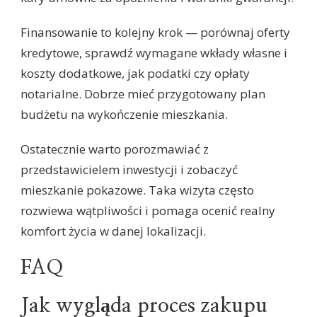
Finansowanie to kolejny krok — porównaj oferty
kredytowe, sprawdź wymagane wkłady własne i
koszty dodatkowe, jak podatki czy opłaty
notarialne. Dobrze mieć przygotowany plan
budżetu na wykończenie mieszkania.
Ostatecznie warto porozmawiać z
przedstawicielem inwestycji i zobaczyć
mieszkanie pokazowe. Taka wizyta często
rozwiewa wątpliwości i pomaga ocenić realny
komfort życia w danej lokalizacji.
FAQ
Jak wygląda proces zakupu