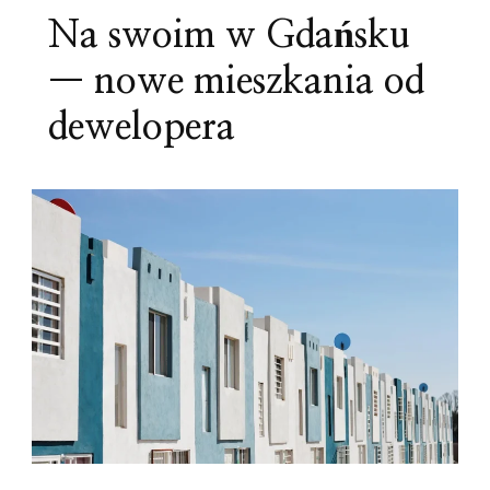
Na swoim w Gdańsku
— nowe mieszkania od
dewelopera