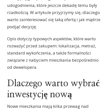
udogodnienia, które jeszcze dekadę temu były
rzadkością. W artykule przyjrzymy się, dlaczego
warto zainteresować się taką ofertą i jak mądrze
podjąć decyzję.
Opis dotyczy typowych aspektów, które warto
rozważyć przed zakupem: lokalizacja, metraż,
standard wykończenia, a także formalności
związane z nabyciem mieszkania bezpośrednio
od dewelopera.
Dlaczego warto wybrać
inwestycję nową
Nowe mieszkania mają kilka przewag nad