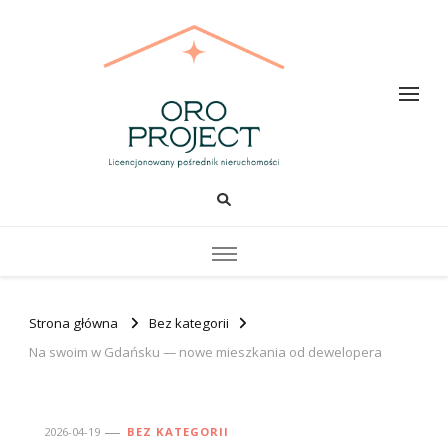
Oro PROJECT
Strona główna
Bez kategorii
Na swoim w Gdańsku — nowe mieszkania od dewelopera
2026-04-19
BEZ KATEGORII