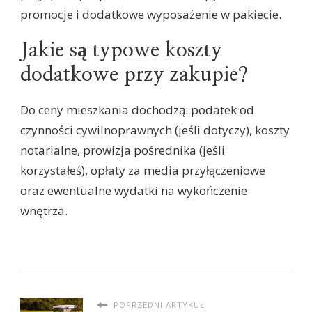
promocje i dodatkowe wyposażenie w pakiecie.
Jakie są typowe koszty
dodatkowe przy zakupie?
Do ceny mieszkania dochodzą: podatek od
czynności cywilnoprawnych (jeśli dotyczy), koszty
notarialne, prowizja pośrednika (jeśli
korzystałeś), opłaty za media przyłączeniowe
oraz ewentualne wydatki na wykończenie
wnętrza.
POPRZEDNI ARTYKUŁ