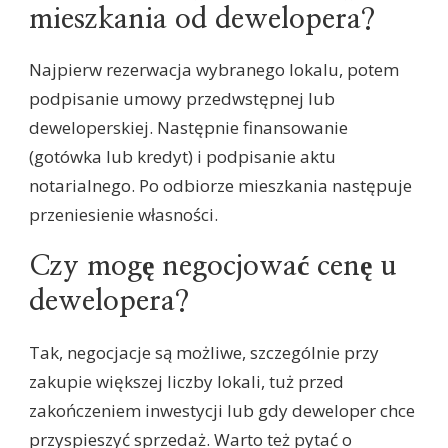
mieszkania od dewelopera?
Najpierw rezerwacja wybranego lokalu, potem
podpisanie umowy przedwstępnej lub
deweloperskiej. Następnie finansowanie
(gotówka lub kredyt) i podpisanie aktu
notarialnego. Po odbiorze mieszkania następuje
przeniesienie własności.
Czy mogę negocjować cenę u
dewelopera?
Tak, negocjacje są możliwe, szczególnie przy
zakupie większej liczby lokali, tuż przed
zakończeniem inwestycji lub gdy deweloper chce
przyspieszyć sprzedaż. Warto też pytać o