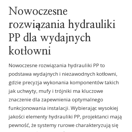
Nowoczesne
rozwiązania hydrauliki
PP dla wydajnych
kotłowni
Nowoczesne rozwiązania hydrauliki PP to
podstawa wydajnych i niezawodnych kotłowni,
gdzie precyzja wykonania komponentów takich
jak uchwyty, mufy i trójniki ma kluczowe
znaczenie dla zapewnienia optymalnego
funkcjonowania instalacji. Wybierając wysokiej
jakości elementy hydrauliki PP, projektanci mają
pewność, że systemy rurowe charakteryzują się