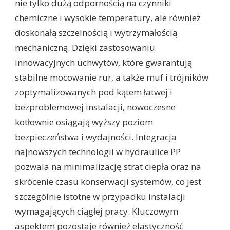
nie tylko dużą odpornością na czynniki
chemiczne i wysokie temperatury, ale również
doskonałą szczelnością i wytrzymałością
mechaniczną. Dzięki zastosowaniu
innowacyjnych uchwytów, które gwarantują
stabilne mocowanie rur, a także muf i trójników
zoptymalizowanych pod kątem łatwej i
bezproblemowej instalacji, nowoczesne
kotłownie osiągają wyższy poziom
bezpieczeństwa i wydajności. Integracja
najnowszych technologii w hydraulice PP
pozwala na minimalizację strat ciepła oraz na
skrócenie czasu konserwacji systemów, co jest
szczególnie istotne w przypadku instalacji
wymagających ciągłej pracy. Kluczowym
aspektem pozostaje również elastyczność