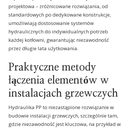
projektowa – zróżnicowane rozwiązania, od
standardowych po dedykowane konstrukcje,
umożliwiają dostosowanie systemów
hydraulicznych do indywidualnych potrzeb
każdej kotłowni, gwarantując niezawodność
przez długie lata użytkowania.
Praktyczne metody
łączenia elementów w
instalacjach grzewczych
Hydraulika PP to niezastąpione rozwiązanie w
budowie instalacji grzewczych, szczególnie tam,
gdzie niezawodność jest kluczowa, na przykład w