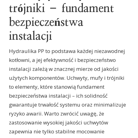
trójniki – fundament
bezpieczeństwa
instalacji
Hydraulika PP to podstawa każdej niezawodnej
kotłowni, a jej efektywność i bezpieczeństwo
instalacji zależą w znacznej mierze od jakości
użytych komponentów. Uchwyty, mufy i trójniki
to elementy, które stanowią fundament
bezpieczeństwa instalacji – ich solidność
gwarantuje trwałość systemu oraz minimalizuje
ryzyko awarii. Warto zwrócić uwagę, że
zastosowanie wysokiej jakości uchwytów
zapewnia nie tylko stabilne mocowanie