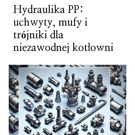
Hydraulika PP:
uchwyty, mufy i
trójniki dla
niezawodnej kotłowni