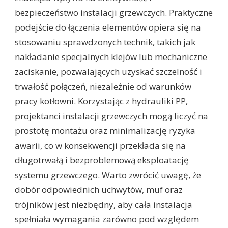
bezpieczeństwo instalacji grzewczych. Praktyczne
podejście do łączenia elementów opiera się na
stosowaniu sprawdzonych technik, takich jak
nakładanie specjalnych klejów lub mechaniczne
zaciskanie, pozwalających uzyskać szczelność i
trwałość połączeń, niezależnie od warunków
pracy kotłowni. Korzystając z hydrauliki PP,
projektanci instalacji grzewczych mogą liczyć na
prostotę montażu oraz minimalizację ryzyka
awarii, co w konsekwencji przekłada się na
długotrwałą i bezproblemową eksploatację
systemu grzewczego. Warto zwrócić uwagę, że
dobór odpowiednich uchwytów, muf oraz
trójników jest niezbędny, aby cała instalacja
spełniała wymagania zarówno pod względem