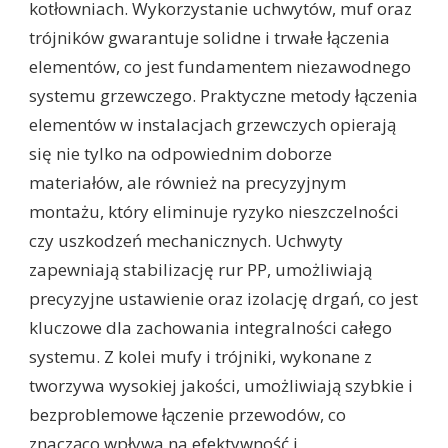
kotłowniach. Wykorzystanie uchwytów, muf oraz
trójników gwarantuje solidne i trwałe łączenia
elementów, co jest fundamentem niezawodnego
systemu grzewczego. Praktyczne metody łączenia
elementów w instalacjach grzewczych opierają
się nie tylko na odpowiednim doborze
materiałów, ale również na precyzyjnym
montażu, który eliminuje ryzyko nieszczelności
czy uszkodzeń mechanicznych. Uchwyty
zapewniają stabilizację rur PP, umożliwiają
precyzyjne ustawienie oraz izolację drgań, co jest
kluczowe dla zachowania integralności całego
systemu. Z kolei mufy i trójniki, wykonane z
tworzywa wysokiej jakości, umożliwiają szybkie i
bezproblemowe łączenie przewodów, co
znacząco wpływa na efektywność i