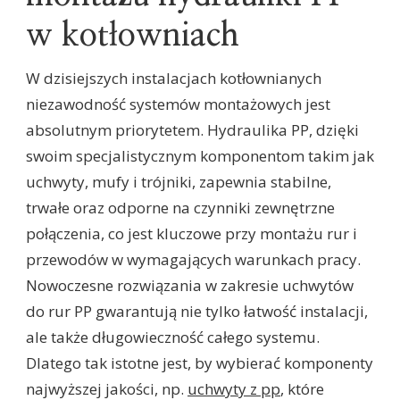
w kotłowniach
W dzisiejszych instalacjach kotłownianych
niezawodność systemów montażowych jest
absolutnym priorytetem. Hydraulika PP, dzięki
swoim specjalistycznym komponentom takim jak
uchwyty, mufy i trójniki, zapewnia stabilne,
trwałe oraz odporne na czynniki zewnętrzne
połączenia, co jest kluczowe przy montażu rur i
przewodów w wymagających warunkach pracy.
Nowoczesne rozwiązania w zakresie uchwytów
do rur PP gwarantują nie tylko łatwość instalacji,
ale także długowieczność całego systemu.
Dlatego tak istotne jest, by wybierać komponenty
najwyższej jakości, np.
uchwyty z pp
, które