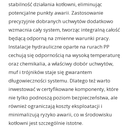
stabilność działania kotłowni, eliminując
potencjalne punkty awarii. Zastosowanie
precyzyjnie dobranych uchwytów dodatkowo
wzmacnia cały system, tworząc integralną całość
będącą odporną na zmienne warunki pracy.
Instalacje hydrauliczne oparte na rurach PP
cechują się odpornością na wysoką temperaturę
oraz chemikalia, a właściwy dobór uchwytów,
muf i trójników staje się gwarantem
długowieczności systemu. Dlatego też warto
inwestować w certyfikowane komponenty, które
nie tylko podnoszą poziom bezpieczeństwa, ale
również ograniczają koszty eksploatacji i
minimalizują ryzyko awarii, co w środowisku
kotłowni jest szczególnie istotne.