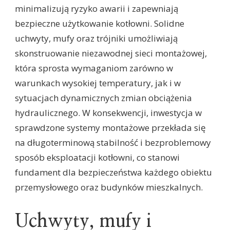
minimalizują ryzyko awarii i zapewniają
bezpieczne użytkowanie kotłowni. Solidne
uchwyty, mufy oraz trójniki umożliwiają
skonstruowanie niezawodnej sieci montażowej,
która sprosta wymaganiom zarówno w
warunkach wysokiej temperatury, jak i w
sytuacjach dynamicznych zmian obciążenia
hydraulicznego. W konsekwencji, inwestycja w
sprawdzone systemy montażowe przekłada się
na długoterminową stabilność i bezproblemowy
sposób eksploatacji kotłowni, co stanowi
fundament dla bezpieczeństwa każdego obiektu
przemysłowego oraz budynków mieszkalnych.
Uchwyty, mufy i