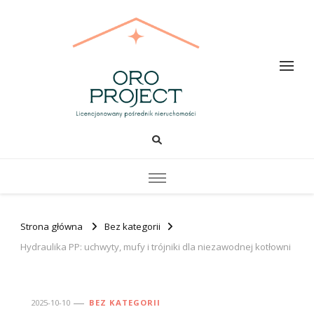
Oro PROJECT
Strona główna
Bez kategorii
Hydraulika PP: uchwyty, mufy i trójniki dla niezawodnej kotłowni
2025-10-10
BEZ KATEGORII