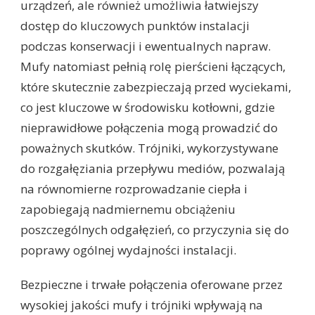
urządzeń, ale również umożliwia łatwiejszy
dostęp do kluczowych punktów instalacji
podczas konserwacji i ewentualnych napraw.
Mufy natomiast pełnią rolę pierścieni łączących,
które skutecznie zabezpieczają przed wyciekami,
co jest kluczowe w środowisku kotłowni, gdzie
nieprawidłowe połączenia mogą prowadzić do
poważnych skutków. Trójniki, wykorzystywane
do rozgałęziania przepływu mediów, pozwalają
na równomierne rozprowadzanie ciepła i
zapobiegają nadmiernemu obciążeniu
poszczególnych odgałęzień, co przyczynia się do
poprawy ogólnej wydajności instalacji.
Bezpieczne i trwałe połączenia oferowane przez
wysokiej jakości mufy i trójniki wpływają na