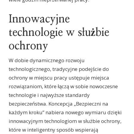
Innowacyjne
technologie w służbie
ochrony
W dobie dynamicznego rozwoju
technologicznego, tradycyjne podejście do
ochrony w miejscu pracy ustępuje miejsca
rozwiązaniom, które łączą w sobie nowoczesne
technologie i najwyższe standardy
bezpieczeństwa. Koncepcja „Bezpieczni na
każdym kroku” nabiera nowego wymiaru dzięki
innowacyjnym technologiom w służbie ochrony,
które w inteligentny sposób wspierają