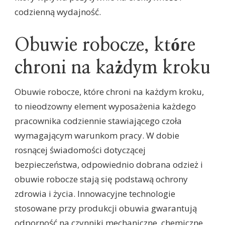
codzienną wydajność.
Obuwie robocze, które
chroni na każdym kroku
Obuwie robocze, które chroni na każdym kroku,
to nieodzowny element wyposażenia każdego
pracownika codziennie stawiającego czoła
wymagającym warunkom pracy. W dobie
rosnącej świadomości dotyczącej
bezpieczeństwa, odpowiednio dobrana odzież i
obuwie robocze stają się podstawą ochrony
zdrowia i życia. Innowacyjne technologie
stosowane przy produkcji obuwia gwarantują
odporność na czynniki mechaniczne, chemiczne,