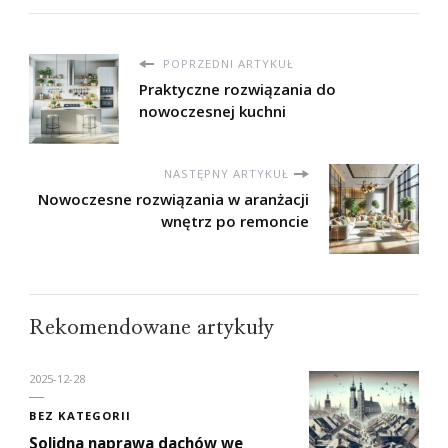
POPRZEDNI ARTYKUŁ
Praktyczne rozwiązania do
nowoczesnej kuchni
NASTĘPNY ARTYKUŁ
Nowoczesne rozwiązania w aranżacji
wnętrz po remoncie
Rekomendowane artykuły
2025-12-28
BEZ KATEGORII
Solidna naprawa dachów we