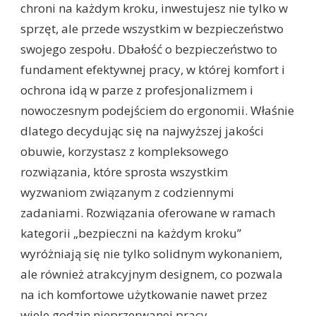
chroni na każdym kroku, inwestujesz nie tylko w
sprzęt, ale przede wszystkim w bezpieczeństwo
swojego zespołu. Dbałość o bezpieczeństwo to
fundament efektywnej pracy, w której komfort i
ochrona idą w parze z profesjonalizmem i
nowoczesnym podejściem do ergonomii. Właśnie
dlatego decydując się na najwyższej jakości
obuwie, korzystasz z kompleksowego
rozwiązania, które sprosta wszystkim
wyzwaniom związanym z codziennymi
zadaniami. Rozwiązania oferowane w ramach
kategorii „bezpieczni na każdym kroku”
wyróżniają się nie tylko solidnym wykonaniem,
ale również atrakcyjnym designem, co pozwala
na ich komfortowe użytkowanie nawet przez
wiele godzin nieprzerwanej pracy.