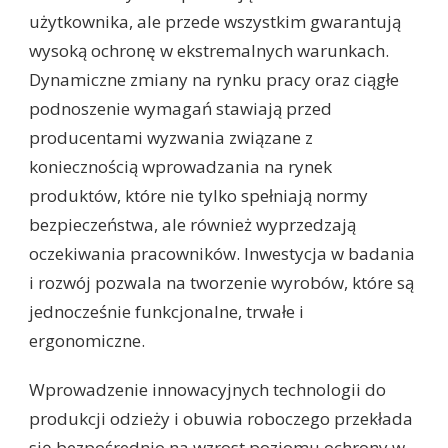
użytkownika, ale przede wszystkim gwarantują
wysoką ochronę w ekstremalnych warunkach.
Dynamiczne zmiany na rynku pracy oraz ciągłe
podnoszenie wymagań stawiają przed
producentami wyzwania związane z
koniecznością wprowadzania na rynek
produktów, które nie tylko spełniają normy
bezpieczeństwa, ale również wyprzedzają
oczekiwania pracowników. Inwestycja w badania
i rozwój pozwala na tworzenie wyrobów, które są
jednocześnie funkcjonalne, trwałe i
ergonomiczne.
Wprowadzenie innowacyjnych technologii do
produkcji odzieży i obuwia roboczego przekłada
się bezpośrednio na wzrost poziomu ochrony w