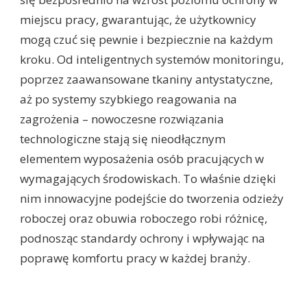
miejscu pracy, gwarantując, że użytkownicy
mogą czuć się pewnie i bezpiecznie na każdym
kroku. Od inteligentnych systemów monitoringu,
poprzez zaawansowane tkaniny antystatyczne,
aż po systemy szybkiego reagowania na
zagrożenia – nowoczesne rozwiązania
technologiczne stają się nieodłącznym
elementem wyposażenia osób pracujących w
wymagających środowiskach. To właśnie dzięki
nim innowacyjne podejście do tworzenia odzieży
roboczej oraz obuwia roboczego robi różnicę,
podnosząc standardy ochrony i wpływając na
poprawę komfortu pracy w każdej branży.