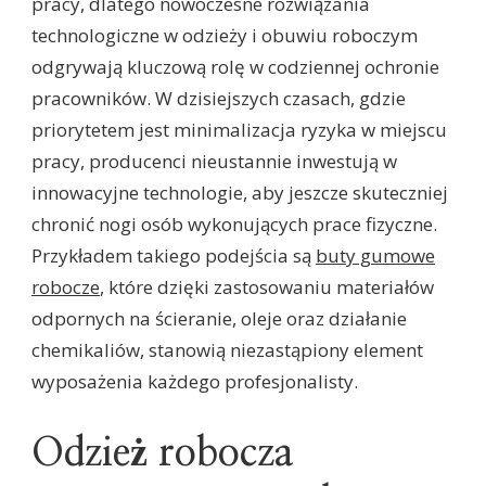
pracy, dlatego nowoczesne rozwiązania
technologiczne w odzieży i obuwiu roboczym
odgrywają kluczową rolę w codziennej ochronie
pracowników. W dzisiejszych czasach, gdzie
priorytetem jest minimalizacja ryzyka w miejscu
pracy, producenci nieustannie inwestują w
innowacyjne technologie, aby jeszcze skuteczniej
chronić nogi osób wykonujących prace fizyczne.
Przykładem takiego podejścia są
buty gumowe
robocze
, które dzięki zastosowaniu materiałów
odpornych na ścieranie, oleje oraz działanie
chemikaliów, stanowią niezastąpiony element
wyposażenia każdego profesjonalisty.
Odzież robocza