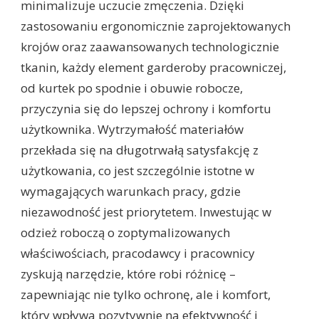
minimalizuje uczucie zmęczenia. Dzięki
zastosowaniu ergonomicznie zaprojektowanych
krojów oraz zaawansowanych technologicznie
tkanin, każdy element garderoby pracowniczej,
od kurtek po spodnie i obuwie robocze,
przyczynia się do lepszej ochrony i komfortu
użytkownika. Wytrzymałość materiałów
przekłada się na długotrwałą satysfakcję z
użytkowania, co jest szczególnie istotne w
wymagających warunkach pracy, gdzie
niezawodność jest priorytetem. Inwestując w
odzież roboczą o zoptymalizowanych
właściwościach, pracodawcy i pracownicy
zyskują narzędzie, które robi różnicę –
zapewniając nie tylko ochronę, ale i komfort,
który wpływa pozytywnie na efektywność i