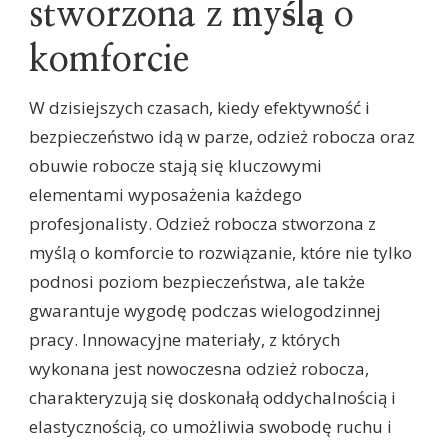
stworzona z myślą o
komforcie
W dzisiejszych czasach, kiedy efektywność i
bezpieczeństwo idą w parze, odzież robocza oraz
obuwie robocze stają się kluczowymi
elementami wyposażenia każdego
profesjonalisty. Odzież robocza stworzona z
myślą o komforcie to rozwiązanie, które nie tylko
podnosi poziom bezpieczeństwa, ale także
gwarantuje wygodę podczas wielogodzinnej
pracy. Innowacyjne materiały, z których
wykonana jest nowoczesna odzież robocza,
charakteryzują się doskonałą oddychalnością i
elastycznością, co umożliwia swobodę ruchu i