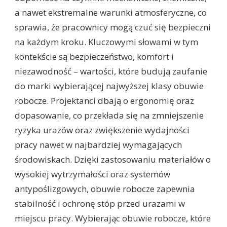
a nawet ekstremalne warunki atmosferyczne, co
sprawia, że pracownicy mogą czuć się bezpieczni
na każdym kroku. Kluczowymi słowami w tym
kontekście są bezpieczeństwo, komfort i
niezawodność – wartości, które budują zaufanie
do marki wybierającej najwyższej klasy obuwie
robocze. Projektanci dbają o ergonomię oraz
dopasowanie, co przekłada się na zmniejszenie
ryzyka urazów oraz zwiększenie wydajności
pracy nawet w najbardziej wymagających
środowiskach. Dzięki zastosowaniu materiałów o
wysokiej wytrzymałości oraz systemów
antypoślizgowych, obuwie robocze zapewnia
stabilność i ochronę stóp przed urazami w
miejscu pracy. Wybierając obuwie robocze, które