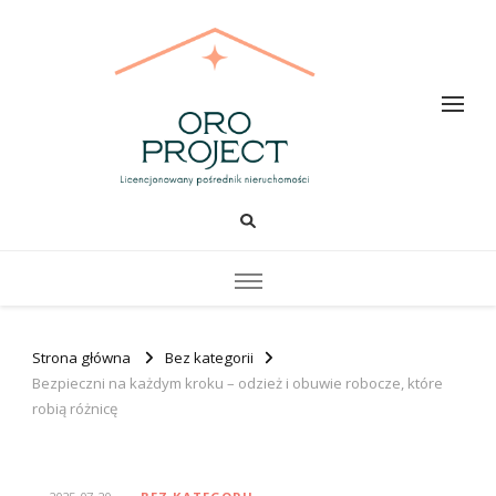
Oro PROJECT
Strona główna
Bez kategorii
Bezpieczni na każdym kroku – odzież i obuwie robocze, które
robią różnicę