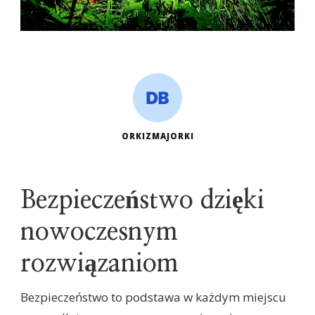
ORKIZMAJORKI
Bezpieczeństwo dzięki
nowoczesnym
rozwiązaniom
Bezpieczeństwo to podstawa w każdym miejscu