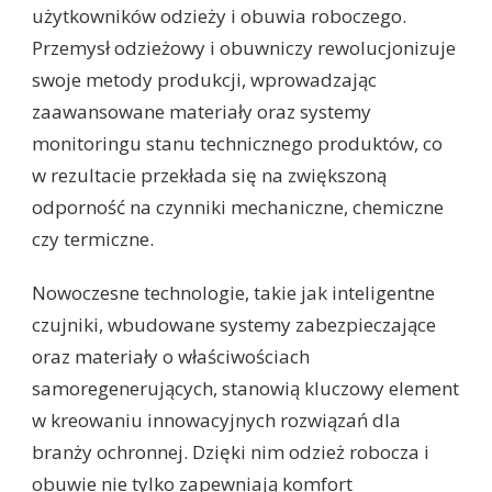
użytkowników odzieży i obuwia roboczego.
Przemysł odzieżowy i obuwniczy rewolucjonizuje
swoje metody produkcji, wprowadzając
zaawansowane materiały oraz systemy
monitoringu stanu technicznego produktów, co
w rezultacie przekłada się na zwiększoną
odporność na czynniki mechaniczne, chemiczne
czy termiczne.
Nowoczesne technologie, takie jak inteligentne
czujniki, wbudowane systemy zabezpieczające
oraz materiały o właściwościach
samoregenerujących, stanowią kluczowy element
w kreowaniu innowacyjnych rozwiązań dla
branży ochronnej. Dzięki nim odzież robocza i
obuwie nie tylko zapewniają komfort